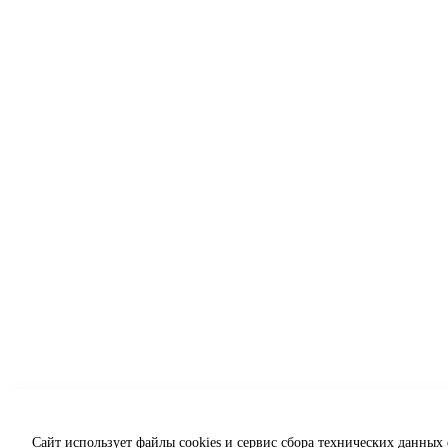
Сайт использует файлы cookies и сервис сбора технических данных