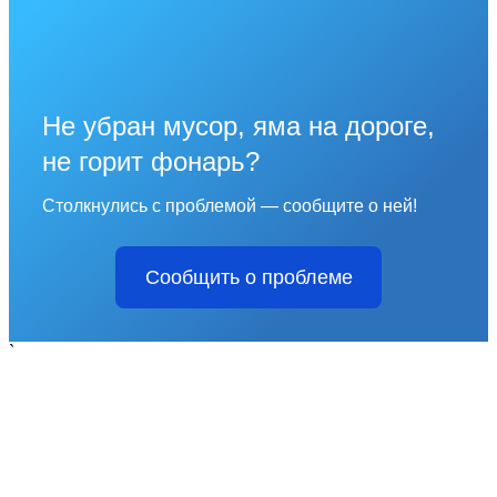
Не убран мусор, яма на дороге,
не горит фонарь?
Столкнулись с проблемой — сообщите о ней!
Сообщить о проблеме
`