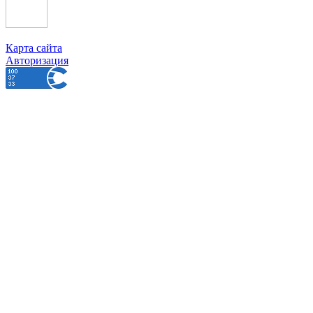
Карта сайта
Авторизация