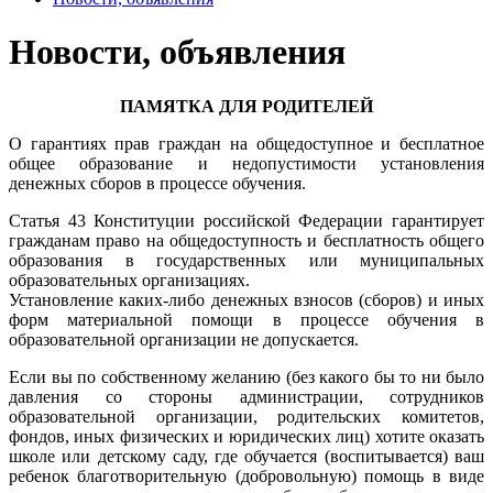
Новости, объявления
ПАМЯТКА ДЛЯ РОДИТЕЛЕЙ
О гарантиях прав граждан на общедоступное и бесплатное
общее образование и недопустимости установления
денежных сборов в процессе обучения.
Статья 43 Конституции российской Федерации гарантирует
гражданам право на общедоступность и бесплатность общего
образования в государственных или муниципальных
образовательных организациях.
Установление каких-либо денежных взносов (сборов) и иных
форм материальной помощи в процессе обучения в
образовательной организации не допускается.
Если вы по собственному желанию (без какого бы то ни было
давления со стороны администрации, сотрудников
образовательной организации, родительских комитетов,
фондов, иных физических и юридических лиц) хотите оказать
школе или детскому саду, где обучается (воспитывается) ваш
ребенок благотворительную (добровольную) помощь в виде