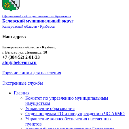
Официальный сайт муниципального образования
Беловский муниципальный округ
Кемеровской области - Кузбасса
Наш адрес:
Кемеровская область - Кузбасс,
г. Белово, ул. Ленина, д. 10
+7 (384-52) 2-81-33
abr@belovorn.ru
Горячие линии для населения
Экстренные службы
Главная
Комитет по управлению муниципальным
имуществом
Управление образования
Отдел по делам ГО и предупреждению ЧС АБМО
Управление жизнеобеспечения населенных
пунктов