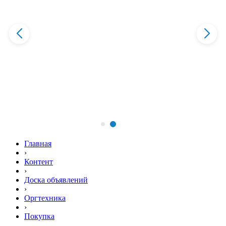
Главная
›
Контент
›
Доска объявлений
›
Оргтехника
›
Покупка