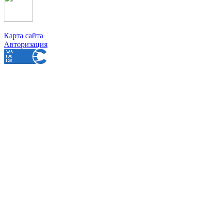
Карта сайта
Авторизация