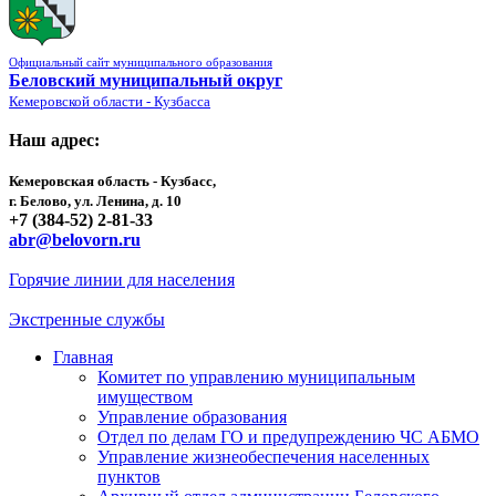
Официальный сайт муниципального образования
Беловский муниципальный округ
Кемеровской области - Кузбасса
Наш адрес:
Кемеровская область - Кузбасс,
г. Белово, ул. Ленина, д. 10
+7 (384-52) 2-81-33
abr@belovorn.ru
Горячие линии для населения
Экстренные службы
Главная
Комитет по управлению муниципальным
имуществом
Управление образования
Отдел по делам ГО и предупреждению ЧС АБМО
Управление жизнеобеспечения населенных
пунктов