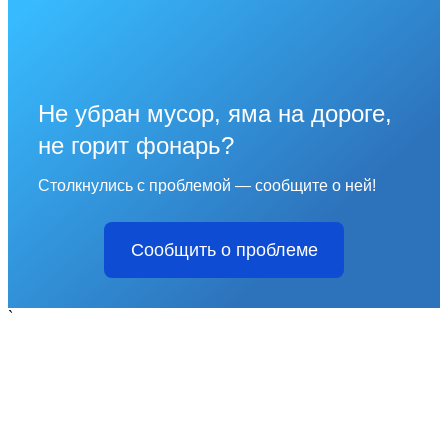
Не убран мусор, яма на дороге,
не горит фонарь?
Столкнулись с проблемой — сообщите о ней!
Сообщить о проблеме
`