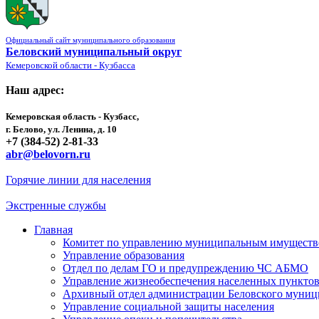
Официальный сайт муниципального образования
Беловский муниципальный округ
Кемеровской области - Кузбасса
Наш адрес:
Кемеровская область - Кузбасс,
г. Белово, ул. Ленина, д. 10
+7 (384-52) 2-81-33
abr@belovorn.ru
Горячие линии для населения
Экстренные службы
Главная
Комитет по управлению муниципальным имущест
Управление образования
Отдел по делам ГО и предупреждению ЧС АБМО
Управление жизнеобеспечения населенных пункто
Архивный отдел администрации Беловского муниц
Управление социальной защиты населения