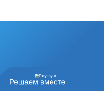
Решаем вместе