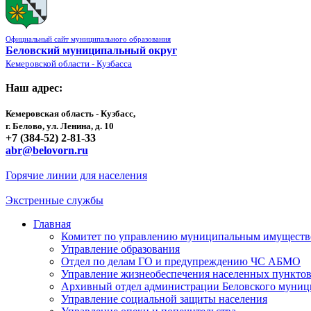
Официальный сайт муниципального образования
Беловский муниципальный округ
Кемеровской области - Кузбасса
Наш адрес:
Кемеровская область - Кузбасс,
г. Белово, ул. Ленина, д. 10
+7 (384-52) 2-81-33
abr@belovorn.ru
Горячие линии для населения
Экстренные службы
Главная
Комитет по управлению муниципальным имущест
Управление образования
Отдел по делам ГО и предупреждению ЧС АБМО
Управление жизнеобеспечения населенных пункто
Архивный отдел администрации Беловского муниц
Управление социальной защиты населения