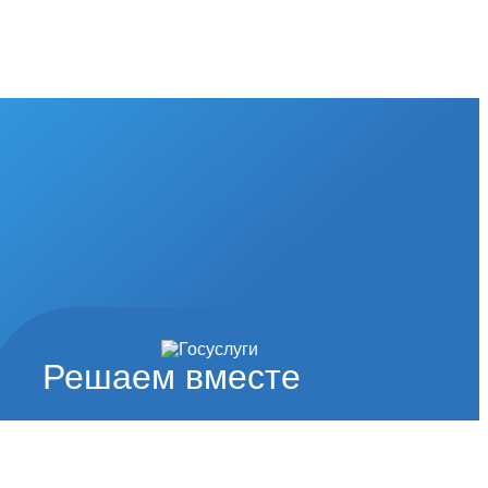
Решаем вместе