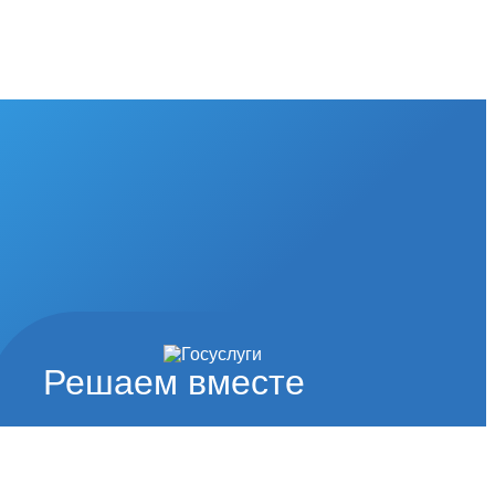
Решаем вместе