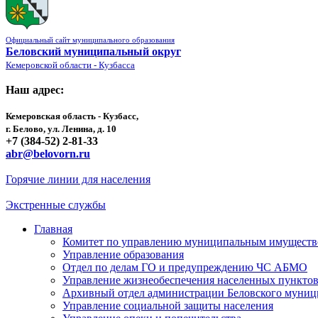
Официальный сайт муниципального образования
Беловский муниципальный округ
Кемеровской области - Кузбасса
Наш адрес:
Кемеровская область - Кузбасс,
г. Белово, ул. Ленина, д. 10
+7 (384-52) 2-81-33
abr@belovorn.ru
Горячие линии для населения
Экстренные службы
Главная
Комитет по управлению муниципальным имущест
Управление образования
Отдел по делам ГО и предупреждению ЧС АБМО
Управление жизнеобеспечения населенных пункто
Архивный отдел администрации Беловского муниц
Управление социальной защиты населения