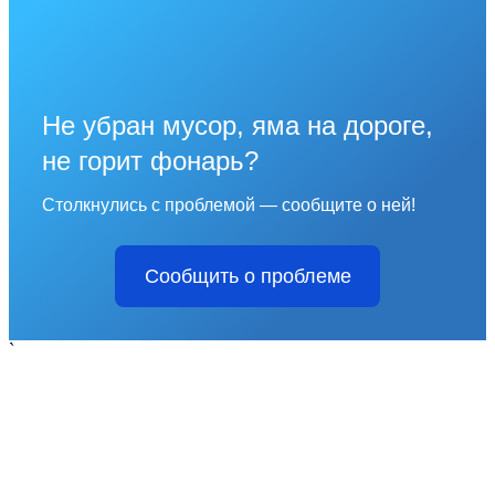
Не убран мусор, яма на дороге,
не горит фонарь?
Столкнулись с проблемой — сообщите о ней!
Сообщить о проблеме
`