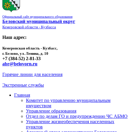
Официальный сайт муниципального образования
Беловский муниципальный округ
Кемеровской области - Кузбасса
Наш адрес:
Кемеровская область - Кузбасс,
г. Белово, ул. Ленина, д. 10
+7 (384-52) 2-81-33
abr@belovorn.ru
Горячие линии для населения
Экстренные службы
Главная
Комитет по управлению муниципальным
имуществом
Управление образования
Отдел по делам ГО и предупреждению ЧС АБМО
Управление жизнеобеспечения населенных
пунктов