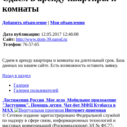
комнаты
Добавить объявление
|
Мои объявления
Дата публикации:
12.05.2017 12:46:08
Сайт:
http://www.dom-39.narod.ru
Телефон:
76-57-65
Сдаем в аренду квартиры и комнаты на длительный срок. База
данных на нашем сайте. Есть возможность оставить заявку.
Назад в раздел
Галерея
Галереи пользователей
Достижения России
Мое дело
Мобильное приложение
"Заступник". Помощь детям
Чат-бот МФЦ Кузбасса в
MAX
Интернет-приемная
© Сетевое издание зарегистрировано Федеральной службой
по надзору в сфере связи, информационных технологий и
массовых коммуникаций (Роскомнадзором) ЭЛ № ФС77-