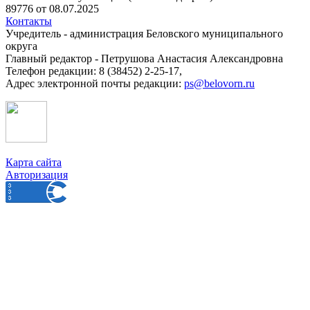
89776 от 08.07.2025
Контакты
Учредитель - администрация Беловского муниципального
округа
Главный редактор - Петрушова Анастасия Александровна
Телефон редакции: 8 (38452) 2-25-17,
Адрес электронной почты редакции:
ps@belovorn.ru
Карта сайта
Авторизация