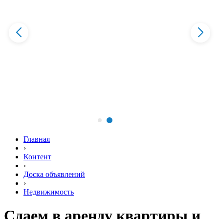
Главная
›
Контент
›
Доска объявлений
›
Недвижимость
Сдаем в аренду квартиры и