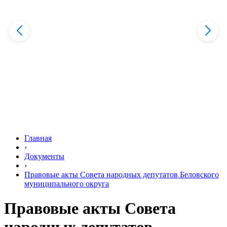
Главная
›
Документы
›
Правовые акты Совета народных депутатов Беловского
муниципального округа
Правовые акты Совета