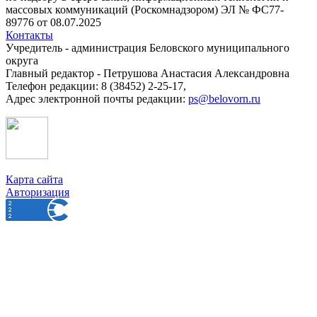
массовых коммуникаций (Роскомнадзором) ЭЛ № ФС77-
89776 от 08.07.2025
Контакты
Учредитель - администрация Беловского муниципального
округа
Главный редактор - Петрушова Анастасия Александровна
Телефон редакции: 8 (38452) 2-25-17,
Адрес электронной почты редакции:
ps@belovorn.ru
Карта сайта
Авторизация