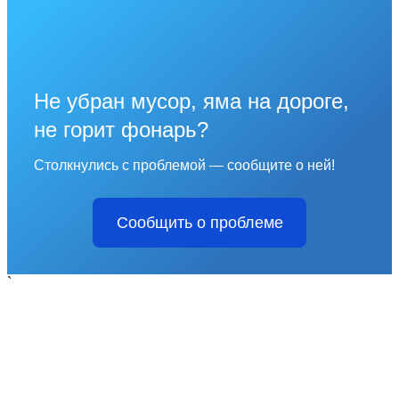
Не убран мусор, яма на дороге,
не горит фонарь?
Столкнулись с проблемой — сообщите о ней!
Сообщить о проблеме
`