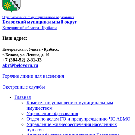
Официальный сайт муниципального образования
Беловский муниципальный округ
Кемеровской области - Кузбасса
Наш адрес:
Кемеровская область - Кузбасс,
г. Белово, ул. Ленина, д. 10
+7 (384-52) 2-81-33
abr@belovorn.ru
Горячие линии для населения
Экстренные службы
Главная
Комитет по управлению муниципальным
имуществом
Управление образования
Отдел по делам ГО и предупреждению ЧС АБМО
Управление жизнеобеспечения населенных
пунктов