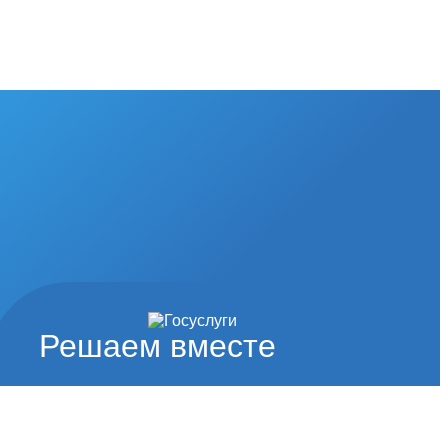
Решаем вместе