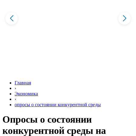
Главная
›
Экономика
›
опросы о состоянии конкурентной среды
Опросы о состоянии
конкурентной среды на