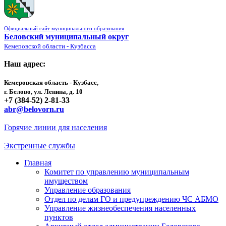
Официальный сайт муниципального образования
Беловский муниципальный округ
Кемеровской области - Кузбасса
Наш адрес:
Кемеровская область - Кузбасс,
г. Белово, ул. Ленина, д. 10
+7 (384-52) 2-81-33
abr@belovorn.ru
Горячие линии для населения
Экстренные службы
Главная
Комитет по управлению муниципальным
имуществом
Управление образования
Отдел по делам ГО и предупреждению ЧС АБМО
Управление жизнеобеспечения населенных
пунктов