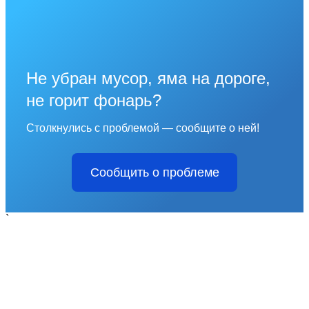
Не убран мусор, яма на дороге,
не горит фонарь?
Столкнулись с проблемой — сообщите о ней!
Сообщить о проблеме
`