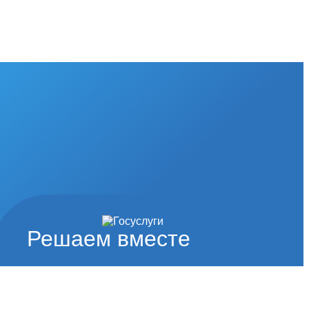
Решаем вместе