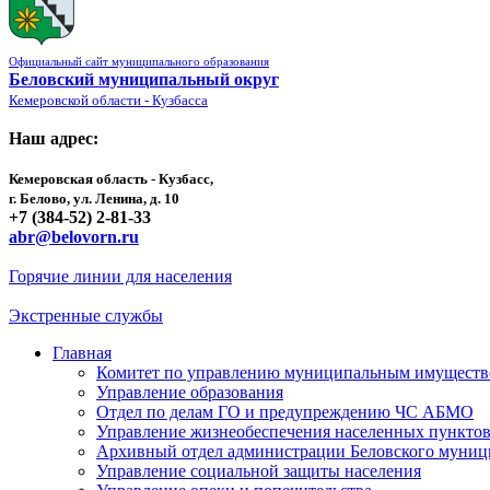
Официальный сайт муниципального образования
Беловский муниципальный округ
Кемеровской области - Кузбасса
Наш адрес:
Кемеровская область - Кузбасс,
г. Белово, ул. Ленина, д. 10
+7 (384-52) 2-81-33
abr@belovorn.ru
Горячие линии для населения
Экстренные службы
Главная
Комитет по управлению муниципальным имущест
Управление образования
Отдел по делам ГО и предупреждению ЧС АБМО
Управление жизнеобеспечения населенных пункто
Архивный отдел администрации Беловского муниц
Управление социальной защиты населения