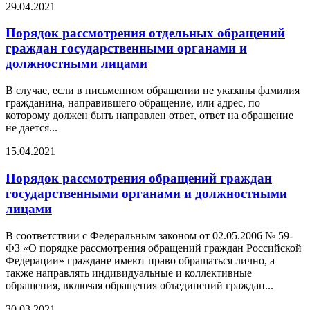
29.04.2021
Порядок рассмотрения отдельных обращений
граждан государственными органами и
должностными лицами
В случае, если в письменном обращении не указаны фамилия
гражданина, направившего обращение, или адрес, по
которому должен быть направлен ответ, ответ на обращение
не дается...
15.04.2021
Порядок рассмотрения обращений граждан
государственными органами и должностными
лицами
В соответствии с Федеральным законом от 02.05.2006 № 59-
ФЗ «О порядке рассмотрения обращений граждан Российской
Федерации» граждане имеют право обращаться лично, а
также направлять индивидуальные и коллективные
обращения, включая обращения объединений граждан...
30.03.2021