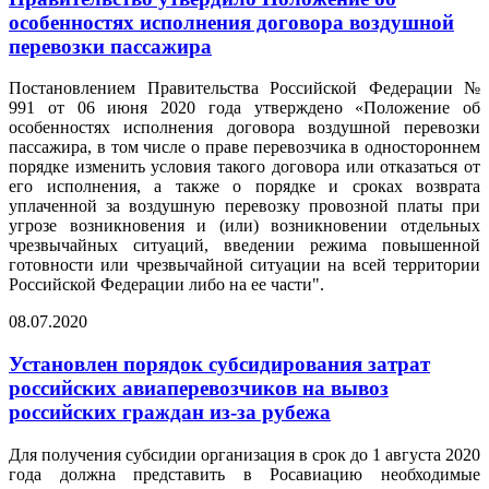
особенностях исполнения договора воздушной
перевозки пассажира
Постановлением Правительства Российской Федерации №
991 от 06 июня 2020 года утверждено «Положение об
особенностях исполнения договора воздушной перевозки
пассажира, в том числе о праве перевозчика в одностороннем
порядке изменить условия такого договора или отказаться от
его исполнения, а также о порядке и сроках возврата
уплаченной за воздушную перевозку провозной платы при
угрозе возникновения и (или) возникновении отдельных
чрезвычайных ситуаций, введении режима повышенной
готовности или чрезвычайной ситуации на всей территории
Российской Федерации либо на ее части".
08.07.2020
Установлен порядок субсидирования затрат
российских авиаперевозчиков на вывоз
российских граждан из-за рубежа
Для получения субсидии организация в срок до 1 августа 2020
года должна представить в Росавиацию необходимые