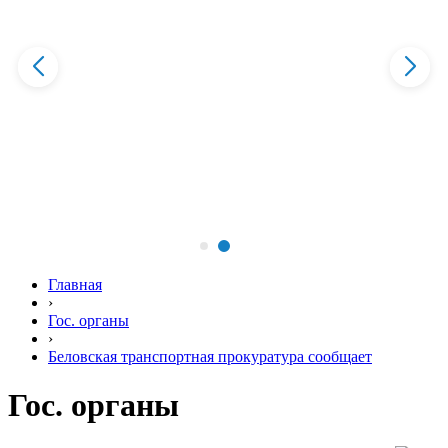
Главная
›
Гос. органы
›
Беловская транспортная прокуратура сообщает
Гос. органы