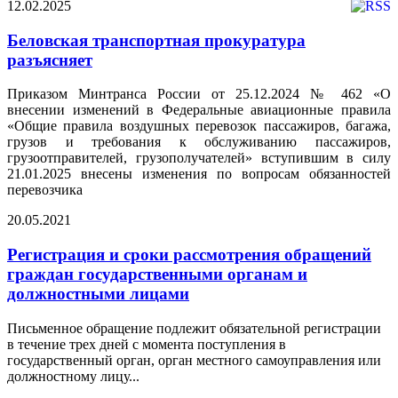
12.02.2025
Беловская транспортная прокуратура
разъясняет
Приказом Минтранса России от 25.12.2024 № 462 «О
внесении изменений в Федеральные авиационные правила
«Общие правила воздушных перевозок пассажиров, багажа,
грузов и требования к обслуживанию пассажиров,
грузоотправителей, грузополучателей» вступившим в силу
21.01.2025 внесены изменения по вопросам обязанностей
перевозчика
20.05.2021
Регистрация и сроки рассмотрения обращений
граждан государственными органам и
должностными лицами
Письменное обращение подлежит обязательной регистрации
в течение трех дней с момента поступления в
государственный орган, орган местного самоуправления или
должностному лицу...