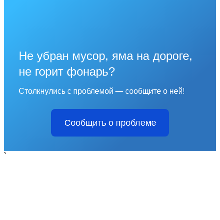
Не убран мусор, яма на дороге,
не горит фонарь?
Столкнулись с проблемой — сообщите о ней!
Сообщить о проблеме
`