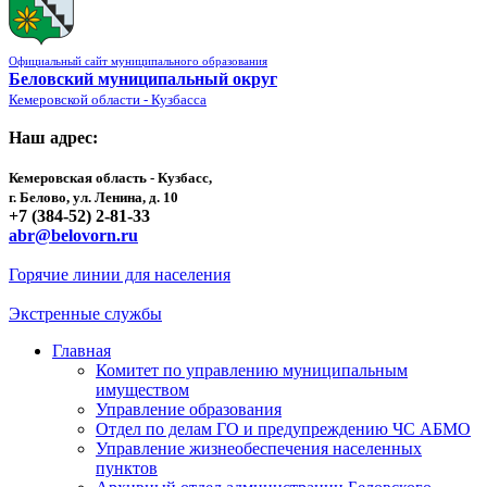
Официальный сайт муниципального образования
Беловский муниципальный округ
Кемеровской области - Кузбасса
Наш адрес:
Кемеровская область - Кузбасс,
г. Белово, ул. Ленина, д. 10
+7 (384-52) 2-81-33
abr@belovorn.ru
Горячие линии для населения
Экстренные службы
Главная
Комитет по управлению муниципальным
имуществом
Управление образования
Отдел по делам ГО и предупреждению ЧС АБМО
Управление жизнеобеспечения населенных
пунктов