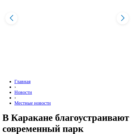
Главная
›
Новости
›
Местные новости
В Каракане благоустраивают
современный парк