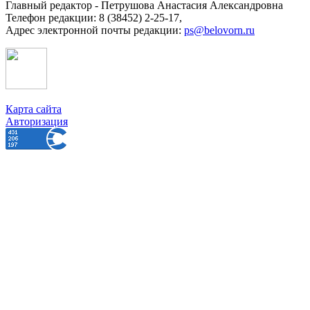
Главный редактор - Петрушова Анастасия Александровна
Телефон редакции: 8 (38452) 2-25-17,
Адрес электронной почты редакции:
ps@belovorn.ru
Карта сайта
Авторизация