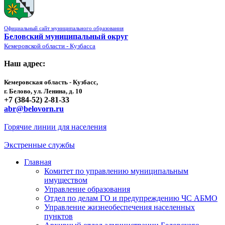
Официальный сайт муниципального образования
Беловский муниципальный округ
Кемеровской области - Кузбасса
Наш адрес:
Кемеровская область - Кузбасс,
г. Белово, ул. Ленина, д. 10
+7 (384-52) 2-81-33
abr@belovorn.ru
Горячие линии для населения
Экстренные службы
Главная
Комитет по управлению муниципальным
имуществом
Управление образования
Отдел по делам ГО и предупреждению ЧС АБМО
Управление жизнеобеспечения населенных
пунктов