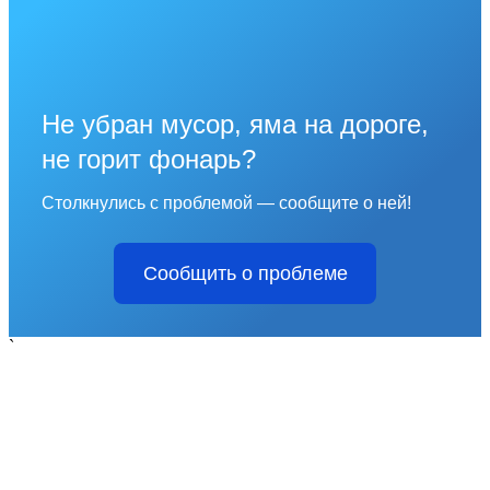
Не убран мусор, яма на дороге,
не горит фонарь?
Столкнулись с проблемой — сообщите о ней!
Сообщить о проблеме
`