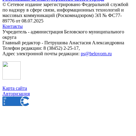
© Сетевое издание зарегистрировано Федеральной службой
по надзору в сфере связи, информационных технологий и
массовых коммуникаций (Роскомнадзором) ЭЛ № ФС77-
89776 от 08.07.2025
Контакты
Учредитель - администрация Беловского муниципального
округа
Главный редактор - Петрушова Анастасия Александровна
Телефон редакции: 8 (38452) 2-25-17,
Адрес электронной почты редакции:
ps@belovorn.ru
Карта сайта
Авторизация