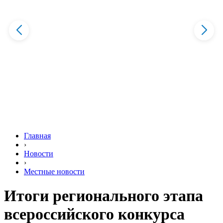
Главная
›
Новости
›
Местные новости
Итоги регионального этапа
всероссийского конкурса