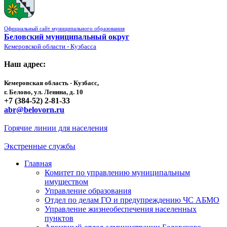
Официальный сайт муниципального образования
Беловский муниципальный округ
Кемеровской области - Кузбасса
Наш адрес:
Кемеровская область - Кузбасс,
г. Белово, ул. Ленина, д. 10
+7 (384-52) 2-81-33
abr@belovorn.ru
Горячие линии для населения
Экстренные службы
Главная
Комитет по управлению муниципальным
имуществом
Управление образования
Отдел по делам ГО и предупреждению ЧС АБМО
Управление жизнеобеспечения населенных
пунктов