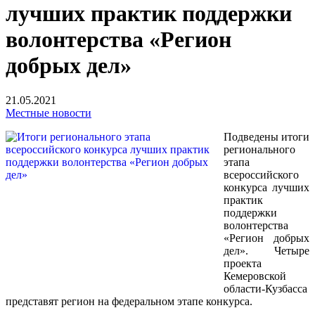
лучших практик поддержки
волонтерства «Регион
добрых дел»
21.05.2021
Местные новости
Подведены итоги
регионального
этапа
всероссийского
конкурса лучших
практик
поддержки
волонтерства
«Регион добрых
дел». Четыре
проекта
Кемеровской
области-Кузбасса
представят регион на федеральном этапе конкурса.