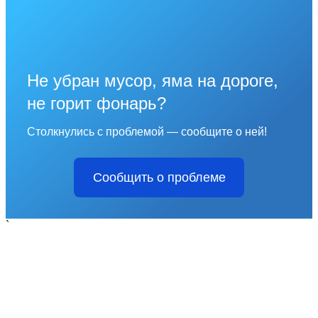
Не убран мусор, яма на дороге,
не горит фонарь?
Столкнулись с проблемой — сообщите о ней!
Сообщить о проблеме
`