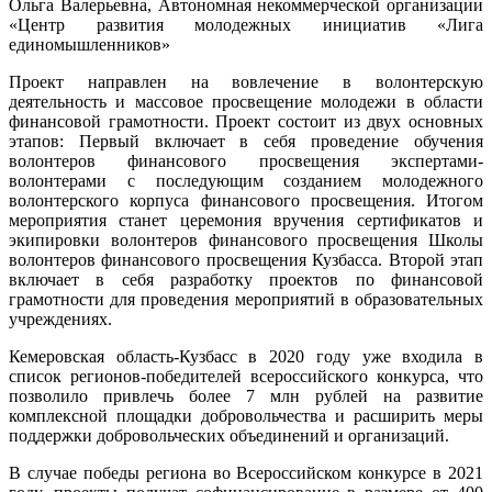
Ольга Валерьевна, Автономная некоммерческой организации
«Центр развития молодежных инициатив «Лига
единомышленников»
Проект направлен на вовлечение в волонтерскую
деятельность и массовое просвещение молодежи в области
финансовой грамотности. Проект состоит из двух основных
этапов: Первый включает в себя проведение обучения
волонтеров финансового просвещения экспертами-
волонтерами с последующим созданием молодежного
волонтерского корпуса финансового просвещения. Итогом
мероприятия станет церемония вручения сертификатов и
экипировки волонтеров финансового просвещения Школы
волонтеров финансового просвещения Кузбасса. Второй этап
включает в себя разработку проектов по финансовой
грамотности для проведения мероприятий в образовательных
учреждениях.
Кемеровская область-Кузбасс в 2020 году уже входила в
список регионов-победителей всероссийского конкурса, что
позволило привлечь более 7 млн рублей на развитие
комплексной площадки добровольчества и расширить меры
поддержки добровольческих объединений и организаций.
В случае победы региона во Всероссийском конкурсе в 2021