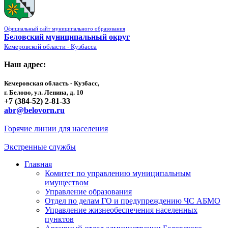
Официальный сайт муниципального образования
Беловский муниципальный округ
Кемеровской области - Кузбасса
Наш адрес:
Кемеровская область - Кузбасс,
г. Белово, ул. Ленина, д. 10
+7 (384-52) 2-81-33
abr@belovorn.ru
Горячие линии для населения
Экстренные службы
Главная
Комитет по управлению муниципальным
имуществом
Управление образования
Отдел по делам ГО и предупреждению ЧС АБМО
Управление жизнеобеспечения населенных
пунктов