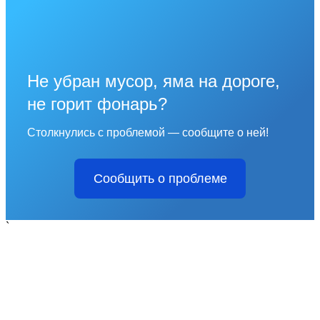
Не убран мусор, яма на дороге,
не горит фонарь?
Столкнулись с проблемой — сообщите о ней!
Сообщить о проблеме
`