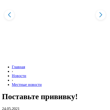
Главная
›
Новости
›
Местные новости
Поставьте прививку!
24.05.2021