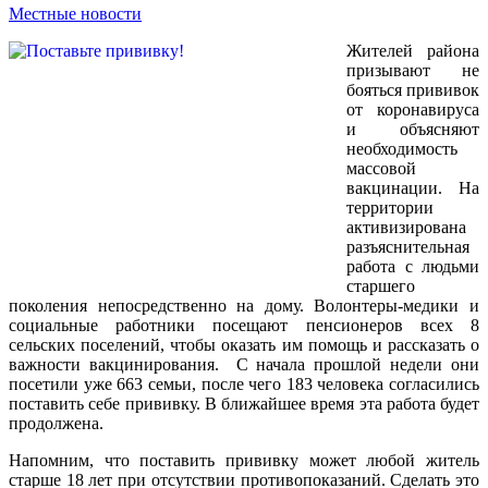
Местные новости
Жителей района
призывают не
бояться прививок
от коронавируса
и объясняют
необходимость
массовой
вакцинации. На
территории
активизирована
разъяснительная
работа с людьми
старшего
поколения непосредственно на дому. Волонтеры-медики и
социальные работники посещают пенсионеров всех 8
сельских поселений, чтобы оказать им помощь и рассказать о
важности вакцинирования. С начала прошлой недели они
посетили уже 663 семьи, после чего 183 человека согласились
поставить себе прививку. В ближайшее время эта работа будет
продолжена.
Напомним, что поставить прививку может любой житель
старше 18 лет при отсутствии противопоказаний. Сделать это