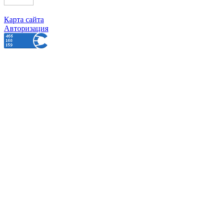
Карта сайта
Авторизация