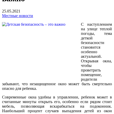
25.05.2021
Местные новости
С наступлением
на улице теплой
погоды, тема
деткой
безопасности
становится
особенно
актуальной.
Открывая окна,
чтобы
проветрить
помещение,
родители
забывают, что незащищенное окно может быть смертельно
опасно для ребенка.
Современные окна удобны в управлении, ребенок может в
считанные минуты открыть его, особенно если рядом стоит
мебель, позволяющая вскарабкаться на подоконник.
Наибольший процент случаев выпадения детей из окон