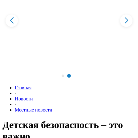
Главная
›
Новости
›
Местные новости
Детская безопасность – это
важно