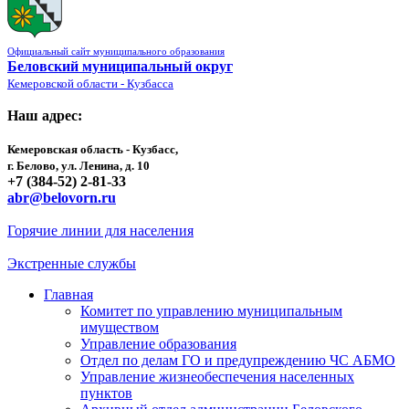
Официальный сайт муниципального образования
Беловский муниципальный округ
Кемеровской области - Кузбасса
Наш адрес:
Кемеровская область - Кузбасс,
г. Белово, ул. Ленина, д. 10
+7 (384-52) 2-81-33
abr@belovorn.ru
Горячие линии для населения
Экстренные службы
Главная
Комитет по управлению муниципальным
имуществом
Управление образования
Отдел по делам ГО и предупреждению ЧС АБМО
Управление жизнеобеспечения населенных
пунктов