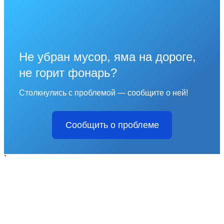
Не убран мусор, яма на дороге,
не горит фонарь?
Столкнулись с проблемой — сообщите о ней!
Сообщить о проблеме
`