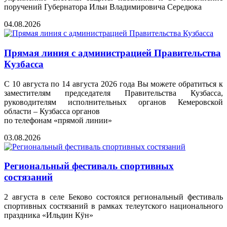
поручений Губернатора Ильи Владимировича Середюка
04.08.2026
Прямая линия с администрацией Правительства
Кузбасса
С 10 августа по 14 августа 2026 года Вы можете обратиться к
заместителям председателя Правительства Кузбасса,
руководителям исполнительных органов Кемеровской
области – Кузбасса органов
по телефонам «прямой линии»
03.08.2026
Региональный фестиваль спортивных
состязаний
2 августа в селе Беково состоялся региональный фестиваль
спортивных состязаний в рамках телеутского национального
праздника «Ильдин Кӱн»