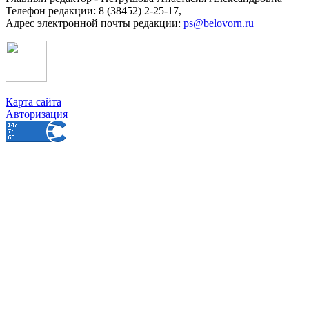
Телефон редакции: 8 (38452) 2-25-17,
Адрес электронной почты редакции:
ps@belovorn.ru
Карта сайта
Авторизация