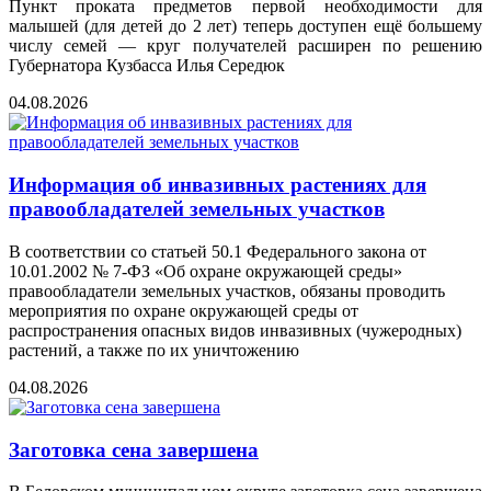
Пункт проката предметов первой необходимости для
малышей (для детей до 2 лет) теперь доступен ещё большему
числу семей — круг получателей расширен по решению
Губернатора Кузбасса Илья Середюк
04.08.2026
Информация об инвазивных растениях для
правообладателей земельных участков
В соответствии со статьей 50.1 Федерального закона от
10.01.2002 № 7-ФЗ «Об охране окружающей среды»
правообладатели земельных участков, обязаны проводить
мероприятия по охране окружающей среды от
распространения опасных видов инвазивных (чужеродных)
растений, а также по их уничтожению
04.08.2026
Заготовка сена завершена