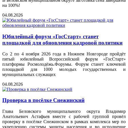
В Беловском муниципальном округе заготовка сена завершена
на 100%!
04.08.2026
Юбилейный форум «ГосСтарт» станет
площадкой для обновления кадровой политики
Со 2 по 4 ноября 2026 года в Нижнем Новгороде пройдёт
пятый юбилейный Всероссийский форум «ГосСтарт»
платформы Росмолодёжь.Форумы. Форум станет ключевой
площадкой для 1000 молодых государственных и
муниципальных служащих
04.08.2026
Проверка в посёлке Снежинский
Глава Беловского муниципального округа Владимир
Анатольевич Астафьев вместе с рабочей группой провёл
проверку в посёлке Снежинском в рамках комплекса мер по
укреплению системы защиты населения и во исполнение