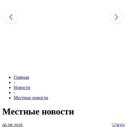
Главная
›
Новости
›
Местные новости
Местные новости
06.08.2026