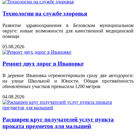
Технологии на службе здоровья
Развитие здравоохранения в Беловском муниципальном
округе: новые возможности для качественной медицинской
помощи
05.08.2026
Ремонт двух дорог в Ивановке
В деревне Ивановка отремонтировали сразу две автодороги:
на улице Школьной и Юности. Общая протяжённость
обновлённых участков превысила 1200 метров
04.08.2026
Расширен круг получателей услуг пункта
проката предметов для малышей