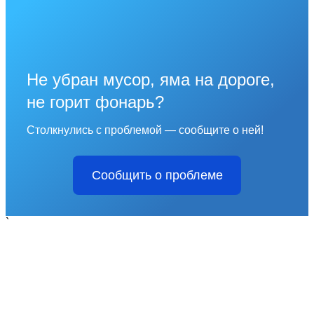
Не убран мусор, яма на дороге,
не горит фонарь?
Столкнулись с проблемой — сообщите о ней!
Сообщить о проблеме
`