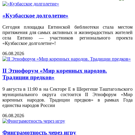
«Кузбасское долголетие»
Сегодня площадка Евтинской библиотеки стала местом
притяжения для самых активных и жизнерадостных жителей
села Евтино — участников регионального проекта
«Кузбасское долголетие»!
06.08.2026
II Этнофорум «Мир коренных народов.
Традиции предков»
9 августа в 11:00 в на Секторе Е в Шерегеше Таштагольского
муниципального округа состоится II Этнофорум «Мир
коренных народов. Традиции предков» в рамках Года
единства народов России
06.08.2026
Финграмотность через игру