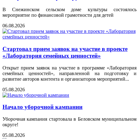
В Снежинском сельском доме культуры состоялось
мероприятие по финансовой грамотности для детей
06.08.2026
Стартовал прием заявок на участие в проекте
«Лаборатория семейных ценностей»
Открыт прием заявок на участие в программе «Лаборатория
семейных ценностей», направленной на подготовку и
развитие авторов контента и организаторов мероприятий...
05.08.2026
Начало уборочной кампании
Уборочная кампания стартовала в Беловском муниципальном
округе!
05.08.2026