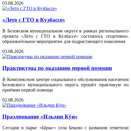
03.08.2026
«Лето с ГТО в Кузбассе»
В Беловском муниципальном округе в рамках регионального
проекта «Лето с ГТО в Кузбассе» состоялось спортивно-
образовательное мероприятие для подрастающего поколения
03.08.2026
Практикумы по оказанию первой помощи
В Комплексном центре социального обслуживания населения
Беловского муниципального округа прошёл практикум по
приёмам первой помощи
02.08.2026
Празднование «Ильдин Кӱн»
Сегодня в парке «Ырыс» села Беково с размахом отметили