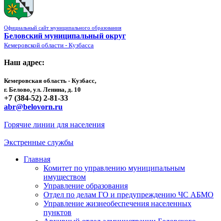
Официальный сайт муниципального образования
Беловский муниципальный округ
Кемеровской области - Кузбасса
Наш адрес:
Кемеровская область - Кузбасс,
г. Белово, ул. Ленина, д. 10
+7 (384-52) 2-81-33
abr@belovorn.ru
Горячие линии для населения
Экстренные службы
Главная
Комитет по управлению муниципальным
имуществом
Управление образования
Отдел по делам ГО и предупреждению ЧС АБМО
Управление жизнеобеспечения населенных
пунктов