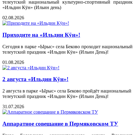
телеутский национальный культурно‑спортивный праздник
«Ильдин Кӱн» (Ильин день)
02.08.2026
Приходите на «Ильдин Кӱн»!
Сегодня в парке «Ырыс» села Беково проходит национальный
телеутский праздник «Ильдин Кӱн» (Ильин День)!
01.08.2026
2 августа «Ильдин Кӱн»!
2 августа в парке «Ырыс» села Беково пройдёт национальный
телеутский праздник «Ильдин Кӱн» (Ильин День)!
31.07.2026
Аппаратное совещание в Пермяковском ТУ