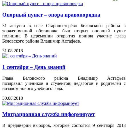
Опорный пункт – опора правопорядка
31 августа в селе Старопестерёво Беловского района в
торжественной обстановке был открыт опорный пункт
полиции. В церемонии открытия принял участие глава
Беловского района Владимир Астафьев.
31.08.2018
1 сентября – День знаний
Глава Беловского района Владимир Астафьев
поздравил учеников и студентов, педагогов и родителей с
началом нового учебного года.
30.08.2018
Миграционная служба информирует
В преддверии выборов, которые состоятся 9 сентября 2018