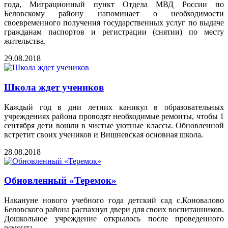
года, Миграционный пункт Отдела МВД России по
Беловскому району напоминает о необходимости
своевременного получения государственных услуг по выдаче
гражданам паспортов и регистрации (снятии) по месту
жительства.
29.08.2018
Школа ждет учеников
Каждый год в дни летних каникул в образовательных
учреждениях района проводят необходимые ремонты, чтобы 1
сентября дети вошли в чистые уютные классы. Обновленной
встретит своих учеников и Вишневская основная школа.
28.08.2018
Обновленный «Теремок»
Накануне нового учебного года детский сад с.Коновалово
Беловского района распахнул двери для своих воспитанников.
Дошкольное учреждение открылось после проведенного
ремонта.