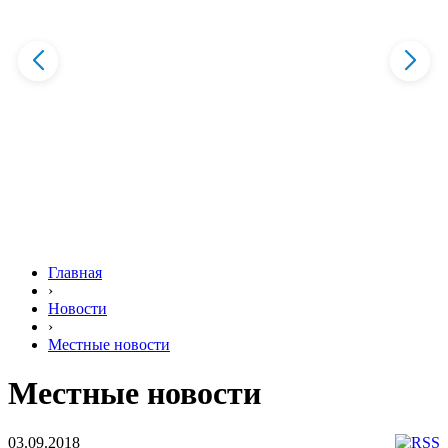
Главная
›
Новости
›
Местные новости
Местные новости
03.09.2018