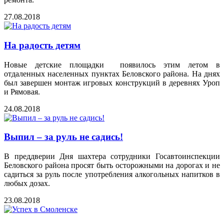
27.08.2018
На радость детям
Новые детские площадки появилось этим летом в
отдаленных населенных пунктах Беловского района. На днях
был завершен монтаж игровых конструкций в деревнях Уроп
и Рямовая.
24.08.2018
Выпил – за руль не садись!
В преддверии Дня шахтера сотрудники Госавтоинспекции
Беловского района просят быть осторожными на дорогах и не
садиться за руль после употребления алкогольных напитков в
любых дозах.
23.08.2018