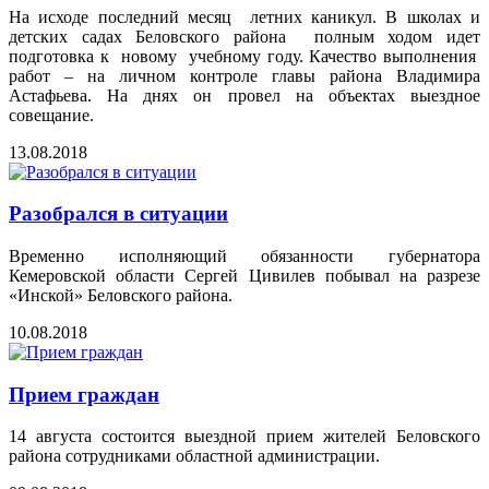
На исходе последний месяц летних каникул. В школах и
детских садах Беловского района полным ходом идет
подготовка к новому учебному году. Качество выполнения
работ – на личном контроле главы района Владимира
Астафьева. На днях он провел на объектах выездное
совещание.
13.08.2018
Разобрался в ситуации
Временно исполняющий обязанности губернатора
Кемеровской области Сергей Цивилев побывал на разрезе
«Инской» Беловского района.
10.08.2018
Прием граждан
14 августа состоится выездной прием жителей Беловского
района сотрудниками областной администрации.