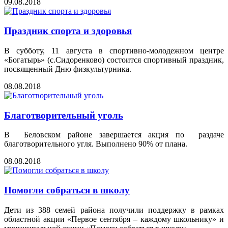
09.08.2018
Праздник спорта и здоровья
В субботу, 11 августа в спортивно-молодежном центре
«Богатырь» (с.Сидоренково) состоится спортивный праздник,
посвященный Дню физкультурника.
08.08.2018
Благотворительный уголь
В Беловском районе завершается акция по раздаче
благотворительного угля. Выполнено 90% от плана.
08.08.2018
Помогли собраться в школу
Дети из 388 семей района получили поддержку в рамках
областной акции «Первое сентября – каждому школьнику» и