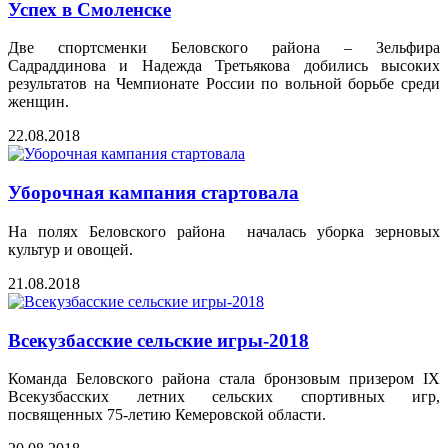
Успех в Смоленске
Две спортсменки Беловского района – Зельфира
Садраддинова и Надежда Третьякова добились высоких
результатов на Чемпионате России по вольной борьбе среди
женщин.
22.08.2018
Уборочная кампания стартовала
На полях Беловского района началась уборка зерновых
культур и овощей.
21.08.2018
Всекузбасские сельские игры-2018
Команда Беловского района стала бронзовым призером IX
Всекузбасских летних сельских спортивных игр,
посвященных 75-летию Кемеровской области.