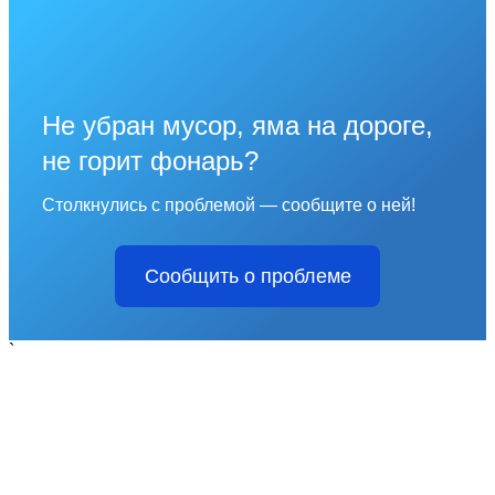
Не убран мусор, яма на дороге,
не горит фонарь?
Столкнулись с проблемой — сообщите о ней!
Сообщить о проблеме
`