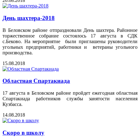
20.08.2018
День шахтера-2018
В Беловском районе отпраздновали День шахтера. Районное
торжественное собрание состоялось 17 августа в СДК
с.Беково. На мероприятие были приглашены руководители
угольных предприятий, работники и ветераны угольного
производства.
15.08.2018
Областная Спартакиада
17 августа в Беловском районе пройдет ежегодная областная
Спартакиада работников службы занятости населения
Кузбасса.
14.08.2018
Скоро в школу