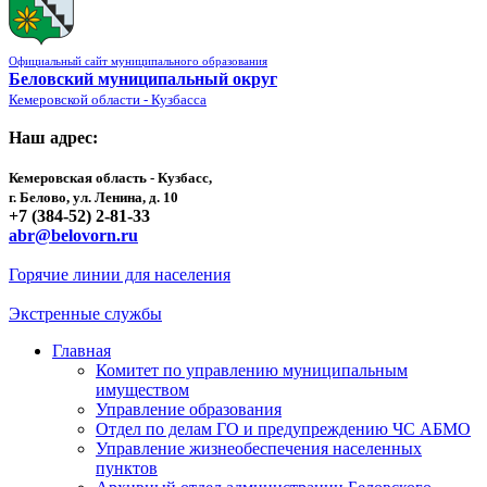
Официальный сайт муниципального образования
Беловский муниципальный округ
Кемеровской области - Кузбасса
Наш адрес:
Кемеровская область - Кузбасс,
г. Белово, ул. Ленина, д. 10
+7 (384-52) 2-81-33
abr@belovorn.ru
Горячие линии для населения
Экстренные службы
Главная
Комитет по управлению муниципальным
имуществом
Управление образования
Отдел по делам ГО и предупреждению ЧС АБМО
Управление жизнеобеспечения населенных
пунктов