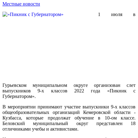
Местные новости
1 июля в
Гурьевском муниципальном округе организован слет
выпускников 9-х классов 2022 года «Пикник с
Губернатором».
В мероприятии принимают участие выпускники 9-х классов
общеобразовательных организаций Кемеровской области -
Кузбасса, которые продолжат обучение в 10-ом классе.
Беловский муниципальный округ представлен 18
отличниками учебы и активистами.