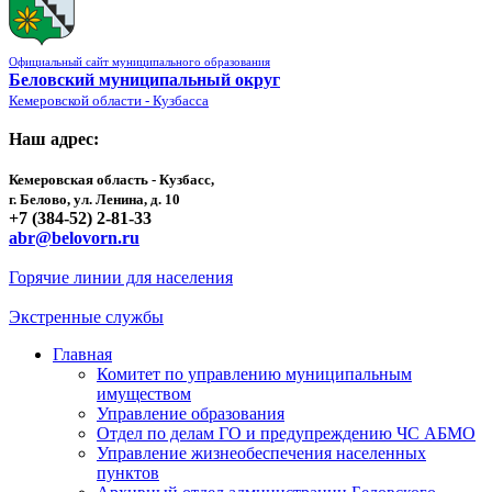
Официальный сайт муниципального образования
Беловский муниципальный округ
Кемеровской области - Кузбасса
Наш адрес:
Кемеровская область - Кузбасс,
г. Белово, ул. Ленина, д. 10
+7 (384-52) 2-81-33
abr@belovorn.ru
Горячие линии для населения
Экстренные службы
Главная
Комитет по управлению муниципальным
имуществом
Управление образования
Отдел по делам ГО и предупреждению ЧС АБМО
Управление жизнеобеспечения населенных
пунктов