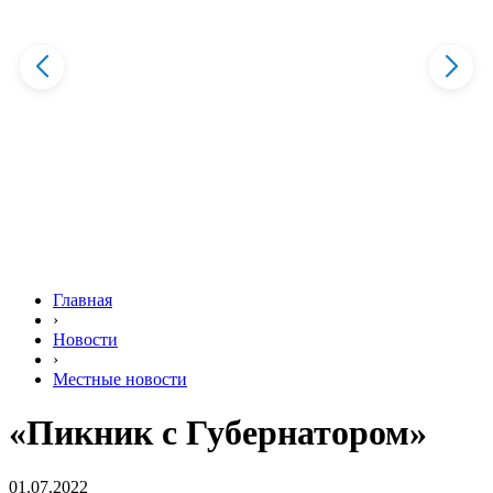
Главная
›
Новости
›
Местные новости
«Пикник с Губернатором»
01.07.2022