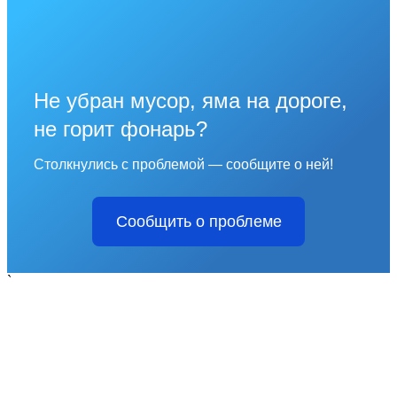
Не убран мусор, яма на дороге,
не горит фонарь?
Столкнулись с проблемой — сообщите о ней!
Сообщить о проблеме
`