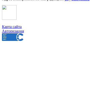
Карта сайта
Авторизация