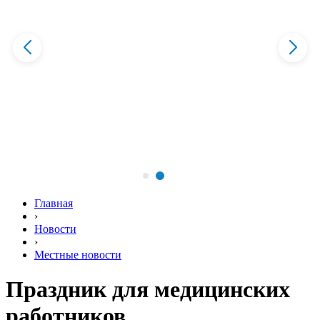
Главная
›
Новости
›
Местные новости
Праздник для медицинских
работников