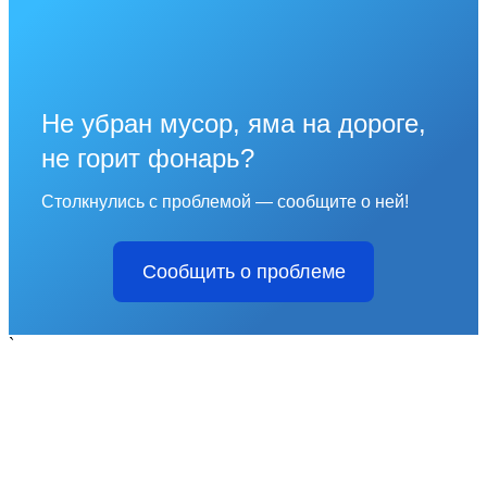
Не убран мусор, яма на дороге,
не горит фонарь?
Столкнулись с проблемой — сообщите о ней!
Сообщить о проблеме
`