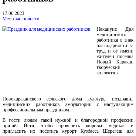
17.06.2023
Местные новости
Накануне Дня
медицинского
работника в знак
благодарности за
труд и от имени
жителей поселка
Новый Каракан
творческий
коллектив
Новокараканского сельского дома культуры поздравил
медицинских работников амбулатории с наступающим
профессиональным праздником.
В гости людям такой нужной и благородной профессии
пришёл Йети, чтобы проверить здоровье медиков и
пригласить их посетить курорт Кузбасса Шерегеш для