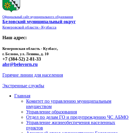
Официальный сайт муниципального образования
Беловский муниципальный округ
Кемеровской области - Кузбасса
Наш адрес:
Кемеровская область - Кузбасс,
г. Белово, ул. Ленина, д. 10
+7 (384-52) 2-81-33
abr@belovorn.ru
Горячие линии для населения
Экстренные службы
Главная
Комитет по управлению муниципальным
имуществом
Управление образования
Отдел по делам ГО и предупреждению ЧС АБМО
Управление жизнеобеспечения населенных
пунктов