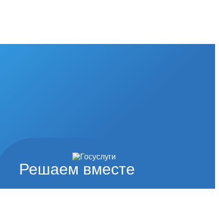
Решаем вместе