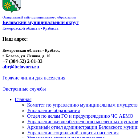
Официальный сайт муниципального образования
Беловский муниципальный округ
Кемеровской области - Кузбасса
Наш адрес:
Кемеровская область - Кузбасс,
г. Белово, ул. Ленина, д. 10
+7 (384-52) 2-81-33
abr@belovorn.ru
Горячие линии для населения
Экстренные службы
Главная
Комитет по управлению муниципальным имущест
Управление образования
Отдел по делам ГО и предупреждению ЧС АБМО
Управление жизнеобеспечения населенных пункто
Архивный отдел администрации Беловского муниц
Управление социальной защиты населения