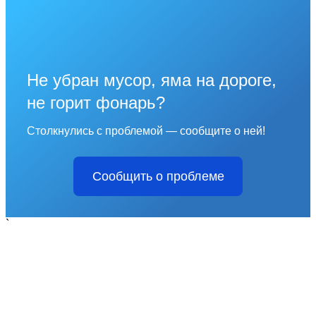
Не убран мусор, яма на дороге,
не горит фонарь?
Столкнулись с проблемой — сообщите о ней!
Сообщить о проблеме
`