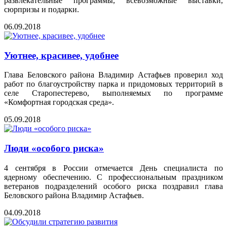
развлекательные программы, всевозможные выставки,
сюрпризы и подарки.
06.09.2018
Уютнее, красивее, удобнее
Глава Беловского района Владимир Астафьев проверил ход
работ по благоустройству парка и придомовых территорий в
селе Старопестерево, выполняемых по программе
«Комфортная городская среда».
05.09.2018
Люди «особого риска»
4 сентября в России отмечается День специалиста по
ядерному обеспечению. С профессиональным праздником
ветеранов подразделений особого риска поздравил глава
Беловского района Владимир Астафьев.
04.09.2018