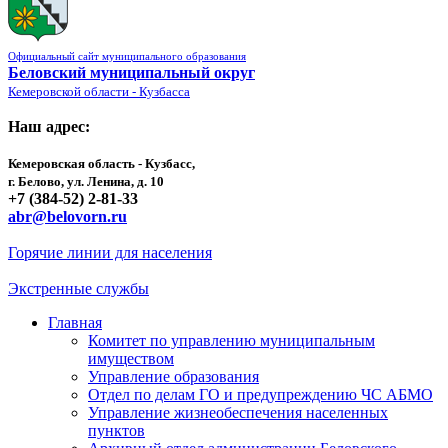
Официальный сайт муниципального образования
Беловский муниципальный округ
Кемеровской области - Кузбасса
Наш адрес:
Кемеровская область - Кузбасс,
г. Белово, ул. Ленина, д. 10
+7 (384-52) 2-81-33
abr@belovorn.ru
Горячие линии для населения
Экстренные службы
Главная
Комитет по управлению муниципальным
имуществом
Управление образования
Отдел по делам ГО и предупреждению ЧС АБМО
Управление жизнеобеспечения населенных
пунктов