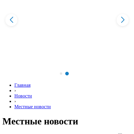
Главная
›
Новости
›
Местные новости
Местные новости