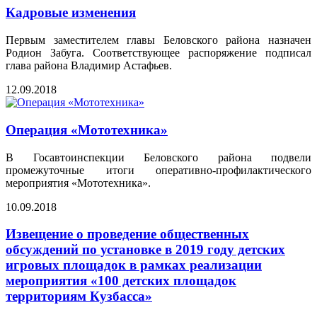
Кадровые изменения
Первым заместителем главы Беловского района назначен
Родион Забуга. Соответствующее распоряжение подписал
глава района Владимир Астафьев.
12.09.2018
Операция «Мототехника»
В Госавтоинспекции Беловского района подвели
промежуточные итоги оперативно-профилактического
мероприятия «Мототехника».
10.09.2018
Извещение о проведение общественных
обсуждений по установке в 2019 году детских
игровых площадок в рамках реализации
мероприятия «100 детских площадок
территориям Кузбасса»