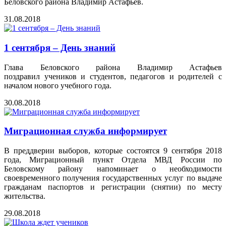
Беловского района Владимир Астафьев.
31.08.2018
1 сентября – День знаний
Глава Беловского района Владимир Астафьев
поздравил учеников и студентов, педагогов и родителей с
началом нового учебного года.
30.08.2018
Миграционная служба информирует
В преддверии выборов, которые состоятся 9 сентября 2018
года, Миграционный пункт Отдела МВД России по
Беловскому району напоминает о необходимости
своевременного получения государственных услуг по выдаче
гражданам паспортов и регистрации (снятии) по месту
жительства.
29.08.2018