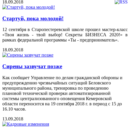
18.09.2018
Стартуй, пока молодой!
12 сентября в Старопестеревской школе прошел мастер-класс
«Твоя жизнь - твой выбор! Секреты БИЗНЕСА 2020!» в
рамках федеральной программы «Ты - предприниматель».
18.09.2018
Сирены зазвучат позже
Как сообщает Управление по делам гражданской обороны и
предупреждению чрезвычайных ситуаций Беловского
муниципального района, тренировка по проведению
плановой технической проверки автоматизированной
системы централизованного оповещения Кемеровской
области переносится на 19 сентября 2018 г. в период с 15 до
16.10 часов.
13.09.2018