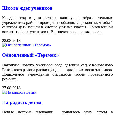
Школа ждет учеников
Каждый год в дни летних каникул в образовательных
учреждениях района проводят необходимые ремонты, чтобы 1
сентября дети вошли в чистые уютные классы. Обновленной
встретит своих учеников и Вишневская основная школа.
28.08.2018
Обновленный «Теремок»
Накануне нового учебного года детский сад с.Коновалово
Беловского района распахнул двери для своих воспитанников.
Дошкольное учреждение открылось после проведенного
ремонта.
27.08.2018
На радость детям
Новые детские площадки появилось этим летом в