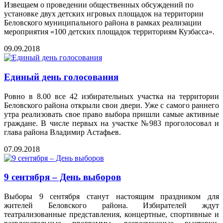
Извещаем о проведении общественных обсуждений по
установке двух детских игровых площадок на территории
Беловского муниципального района в рамках реализации
мероприятия «100 детских площадок территориям Кузбасса».
09.09.2018
Единый день голосования
Ровно в 8.00 все 42 избирательных участка на территории
Беловского района открыли свои двери. Уже с самого раннего
утра реализовать свое право выбора пришли самые активные
граждане. В числе первых на участке №983 проголосовал и
глава района Владимир Астафьев.
07.09.2018
9 сентября – День выборов
Выборы 9 сентября станут настоящим праздником для
жителей Беловского района. Избирателей ждут
театрализованные представления, концертные, спортивные и