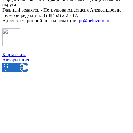
округа
Главный редактор - Петрушова Анастасия Александровна
Телефон редакции: 8 (38452) 2-25-17,
Адрес электронной почты редакции:
ps@belovorn.ru
Карта сайта
Авторизация