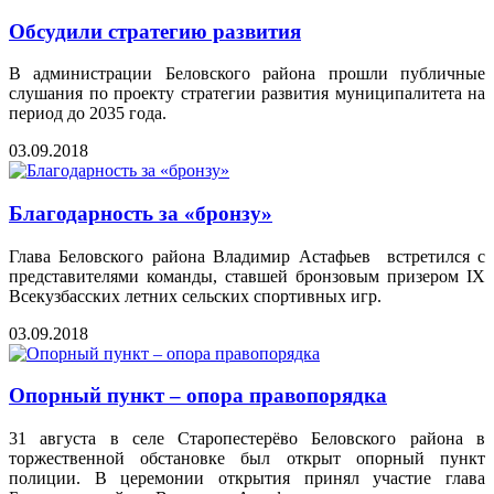
Обсудили стратегию развития
В администрации Беловского района прошли публичные
слушания по проекту стратегии развития муниципалитета на
период до 2035 года.
03.09.2018
Благодарность за «бронзу»
Глава Беловского района Владимир Астафьев встретился с
представителями команды, ставшей бронзовым призером IX
Всекузбасских летних сельских спортивных игр.
03.09.2018
Опорный пункт – опора правопорядка
31 августа в селе Старопестерёво Беловского района в
торжественной обстановке был открыт опорный пункт
полиции. В церемонии открытия принял участие глава