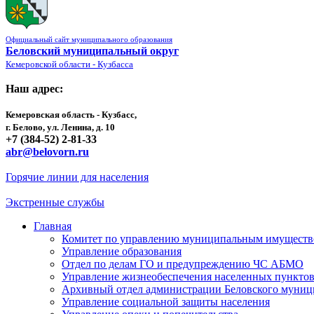
Официальный сайт муниципального образования
Беловский муниципальный округ
Кемеровской области - Кузбасса
Наш адрес:
Кемеровская область - Кузбасс,
г. Белово, ул. Ленина, д. 10
+7 (384-52) 2-81-33
abr@belovorn.ru
Горячие линии для населения
Экстренные службы
Главная
Комитет по управлению муниципальным имущест
Управление образования
Отдел по делам ГО и предупреждению ЧС АБМО
Управление жизнеобеспечения населенных пункто
Архивный отдел администрации Беловского муниц
Управление социальной защиты населения