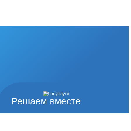
Решаем вместе