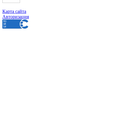
Карта сайта
Авторизация