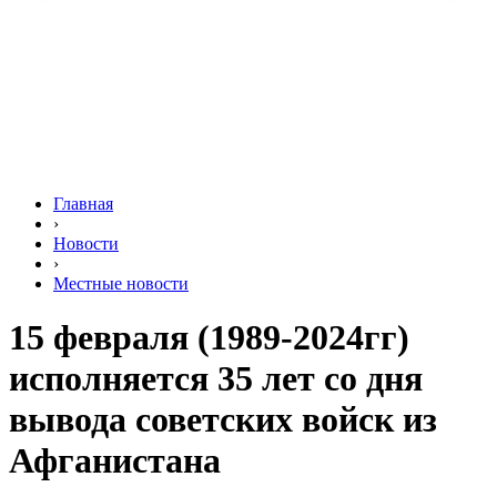
Главная
›
Новости
›
Местные новости
15 февраля (1989-2024гг)
исполняется 35 лет со дня
вывода советских войск из
Афганистана