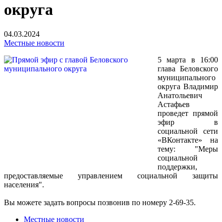
округа
04.03.2024
Местные новости
5 марта в 16:00
глава Беловского
муниципального
округа Владимир
Анатольевич
Астафьев
проведет прямой
эфир в
социальной сети
«ВКонтакте» на
тему: "Меры
социальной
поддержки,
предоставляемые управлением социальной защиты
населения".
Вы можете задать вопросы позвонив по номеру 2-69-35.
Местные новости