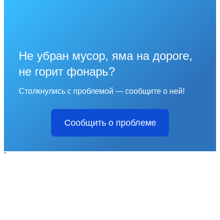
Не убран мусор, яма на дороге,
не горит фонарь?
Столкнулись с проблемой — сообщите о ней!
Сообщить о проблеме
`