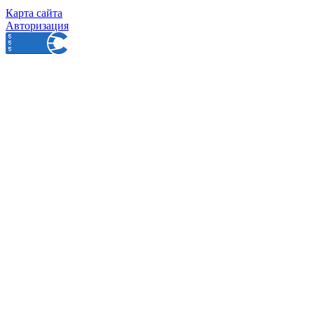
Карта сайта
Авторизация