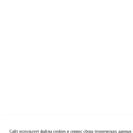
Сайт использует файлы cookies и сервис сбора технических данных