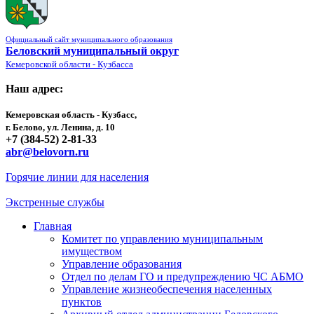
Официальный сайт муниципального образования
Беловский муниципальный округ
Кемеровской области - Кузбасса
Наш адрес:
Кемеровская область - Кузбасс,
г. Белово, ул. Ленина, д. 10
+7 (384-52) 2-81-33
abr@belovorn.ru
Горячие линии для населения
Экстренные службы
Главная
Комитет по управлению муниципальным
имуществом
Управление образования
Отдел по делам ГО и предупреждению ЧС АБМО
Управление жизнеобеспечения населенных
пунктов