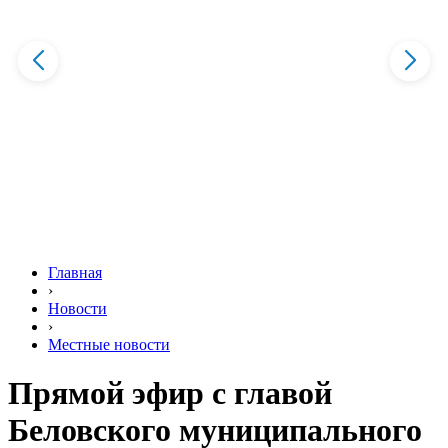
Главная
›
Новости
›
Местные новости
Прямой эфир с главой
Беловского муниципального