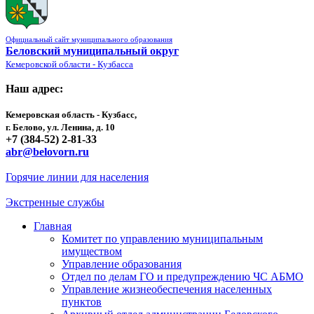
Официальный сайт муниципального образования
Беловский муниципальный округ
Кемеровской области - Кузбасса
Наш адрес:
Кемеровская область - Кузбасс,
г. Белово, ул. Ленина, д. 10
+7 (384-52) 2-81-33
abr@belovorn.ru
Горячие линии для населения
Экстренные службы
Главная
Комитет по управлению муниципальным
имуществом
Управление образования
Отдел по делам ГО и предупреждению ЧС АБМО
Управление жизнеобеспечения населенных
пунктов