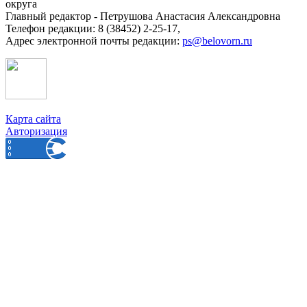
округа
Главный редактор - Петрушова Анастасия Александровна
Телефон редакции: 8 (38452) 2-25-17,
Адрес электронной почты редакции:
ps@belovorn.ru
Карта сайта
Авторизация