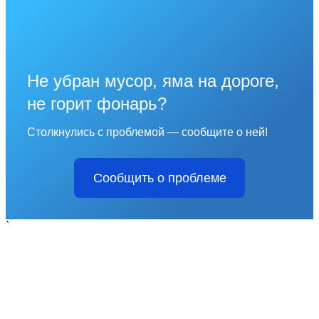
Не убран мусор, яма на дороге,
не горит фонарь?
Столкнулись с проблемой — сообщите о ней!
Сообщить о проблеме
`