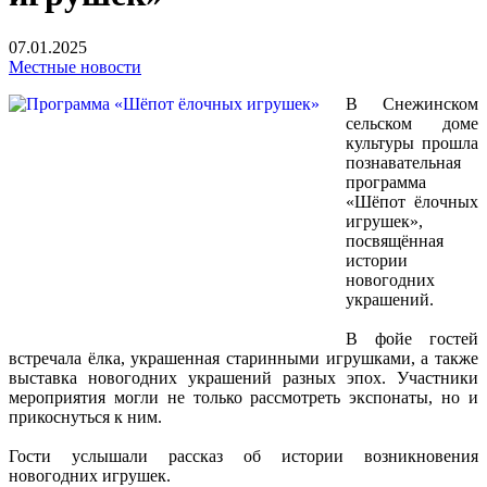
07.01.2025
Местные новости
В Снежинском
сельском доме
культуры прошла
познавательная
программа
«Шёпот ёлочных
игрушек»,
посвящённая
истории
новогодних
украшений.
В фойе гостей
встречала ёлка, украшенная старинными игрушками, а также
выставка новогодних украшений разных эпох. Участники
мероприятия могли не только рассмотреть экспонаты, но и
прикоснуться к ним.
Гости услышали рассказ об истории возникновения
новогодних игрушек.