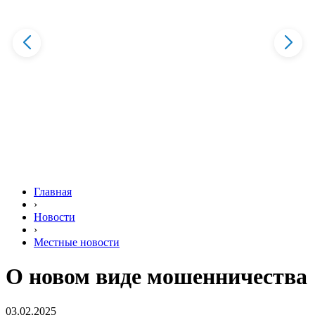
Главная
›
Новости
›
Местные новости
О новом виде мошенничества
03.02.2025