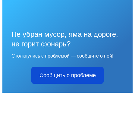
Не убран мусор, яма на дороге,
не горит фонарь?
Столкнулись с проблемой — сообщите о ней!
Сообщить о проблеме
`