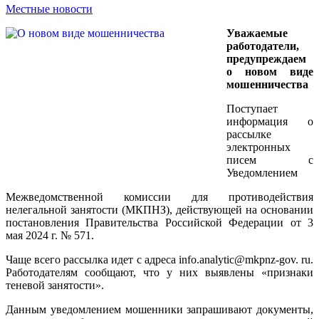
Местные новости
Уважаемые
работодатели,
предупреждаем
о новом виде
мошенничества
Поступает
информация о
рассылке
электронных
писем с
Уведомлением
Межведомственной комиссии для противодействия
нелегальной занятости (МКПНЗ), действующей на основании
постановления Правительства Российской Федерации от 3
мая 2024 г. № 571.
Чаще всего рассылка идет с адреса info.analytic@mkpnz-gov. ru.
Работодателям сообщают, что у них выявлены «признаки
теневой занятости».
Данным уведомлением мошенники запрашивают документы,