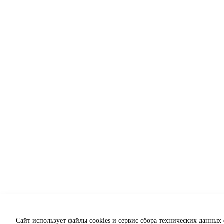
Сайт использует файлы cookies и сервис сбора технических данных