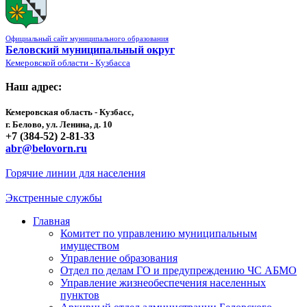
Официальный сайт муниципального образования
Беловский муниципальный округ
Кемеровской области - Кузбасса
Наш адрес:
Кемеровская область - Кузбасс,
г. Белово, ул. Ленина, д. 10
+7 (384-52) 2-81-33
abr@belovorn.ru
Горячие линии для населения
Экстренные службы
Главная
Комитет по управлению муниципальным
имуществом
Управление образования
Отдел по делам ГО и предупреждению ЧС АБМО
Управление жизнеобеспечения населенных
пунктов