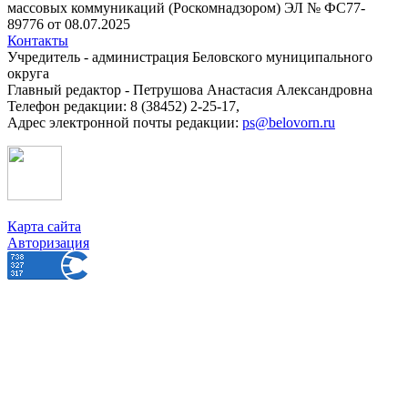
массовых коммуникаций (Роскомнадзором) ЭЛ № ФС77-
89776 от 08.07.2025
Контакты
Учредитель - администрация Беловского муниципального
округа
Главный редактор - Петрушова Анастасия Александровна
Телефон редакции: 8 (38452) 2-25-17,
Адрес электронной почты редакции:
ps@belovorn.ru
Карта сайта
Авторизация