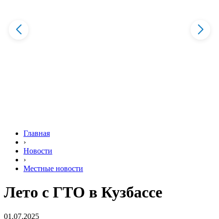
Главная
›
Новости
›
Местные новости
Лето с ГТО в Кузбассе
01.07.2025