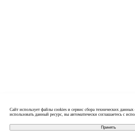
Сайт использует файлы cookies и сервис сбора технических данных
использовать данный ресурс, вы автоматически соглашаетесь с исп
Принять