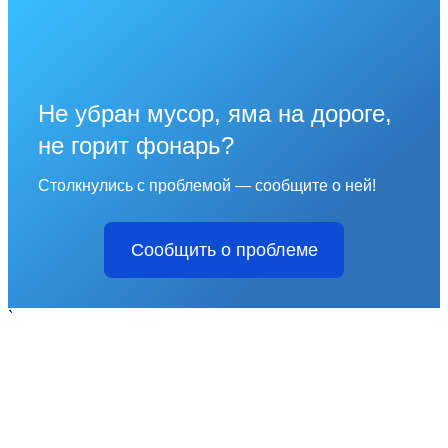
Не убран мусор, яма на дороге,
не горит фонарь?
Столкнулись с проблемой — сообщите о ней!
Сообщить о проблеме
`