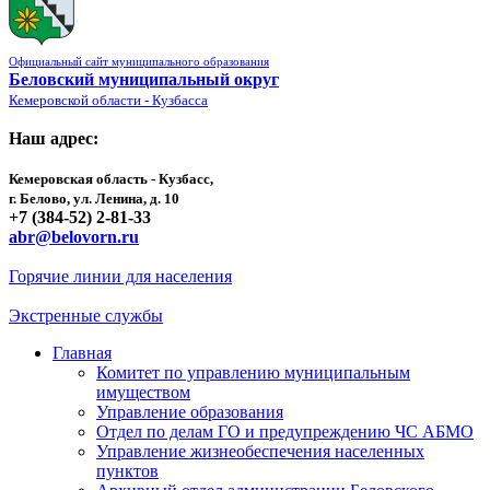
Официальный сайт муниципального образования
Беловский муниципальный округ
Кемеровской области - Кузбасса
Наш адрес:
Кемеровская область - Кузбасс,
г. Белово, ул. Ленина, д. 10
+7 (384-52) 2-81-33
abr@belovorn.ru
Горячие линии для населения
Экстренные службы
Главная
Комитет по управлению муниципальным
имуществом
Управление образования
Отдел по делам ГО и предупреждению ЧС АБМО
Управление жизнеобеспечения населенных
пунктов