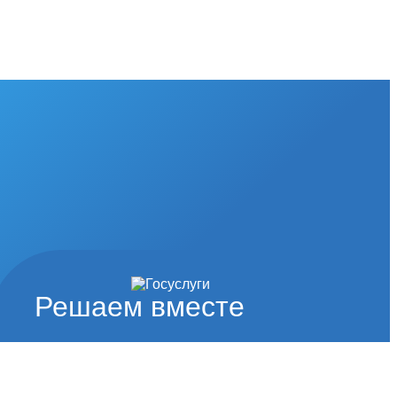
Решаем вместе