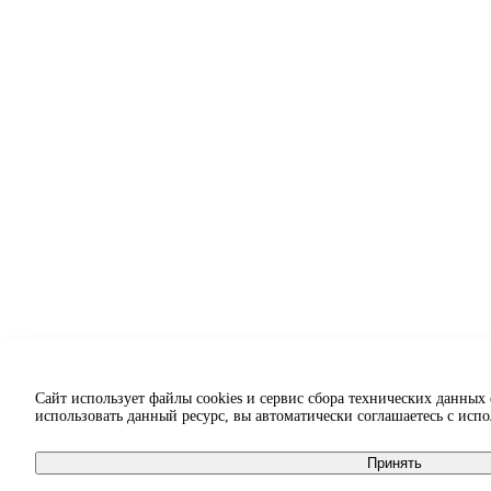
Сайт использует файлы cookies и сервис сбора технических данных
использовать данный ресурс, вы автоматически соглашаетесь с исп
Принять