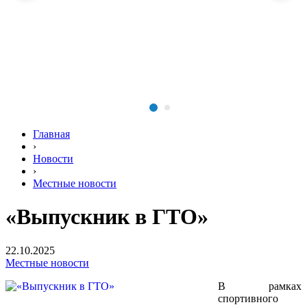
Главная
›
Новости
›
Местные новости
«Выпускник в ГТО»
22.10.2025
Местные новости
В рамках
спортивного