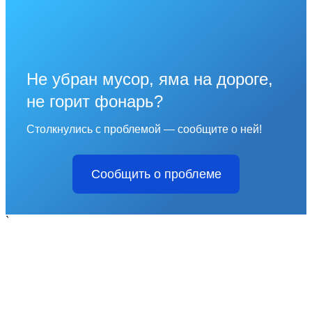
Не убран мусор, яма на дороге,
не горит фонарь?
Столкнулись с проблемой — сообщите о ней!
Сообщить о проблеме
`