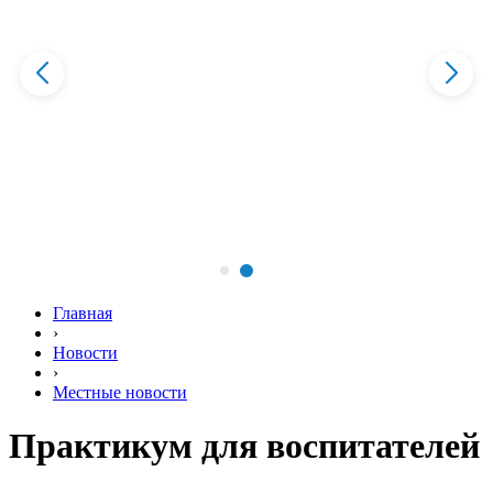
Главная
›
Новости
›
Местные новости
Практикум для воспитателей