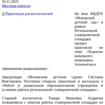
10.11.2025
Местные новости
На базе МБДОУ
«Моховский
детский сад» в
рамках
Региональной
стажировочной
площадки
прошел
практикум по
теме: «Развитие
начального
инженерно-
технического
образования дошкольников».
Заведующая «Моховским детским садом» Светлана
Викторовна Пехтерева открыла практикум и рассказала о
«Работе в дошкольном образовательном учреждении в
условиях работы региональной стажировочной площадки».
Старший воспитатель Тамара Ивановна Андреева
познакомила с опытом работы стажировочной площадки по