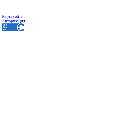
Карта сайта
Авторизация