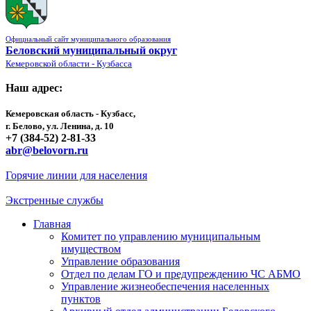
Официальный сайт муниципального образования
Беловский муниципальный округ
Кемеровской области - Кузбасса
Наш адрес:
Кемеровская область - Кузбасс,
г. Белово, ул. Ленина, д. 10
+7 (384-52) 2-81-33
abr@belovorn.ru
Горячие линии для населения
Экстренные службы
Главная
Комитет по управлению муниципальным
имуществом
Управление образования
Отдел по делам ГО и предупреждению ЧС АБМО
Управление жизнеобеспечения населенных
пунктов