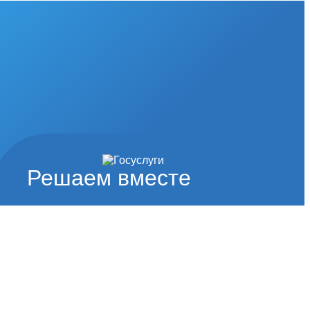
Решаем вместе