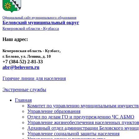
Официальный сайт муниципального образования
Беловский муниципальный округ
Кемеровской области - Кузбасса
Наш адрес:
Кемеровская область - Кузбасс,
г. Белово, ул. Ленина, д. 10
+7 (384-52) 2-81-33
abr@belovorn.ru
Горячие линии для населения
Экстренные службы
Главная
Комитет по управлению муниципальным имущест
Управление образования
Отдел по делам ГО и предупреждению ЧС АБМО
Управление жизнеобеспечения населенных пункто
Архивный отдел администрации Беловского муниц
Управление социальной защиты населения