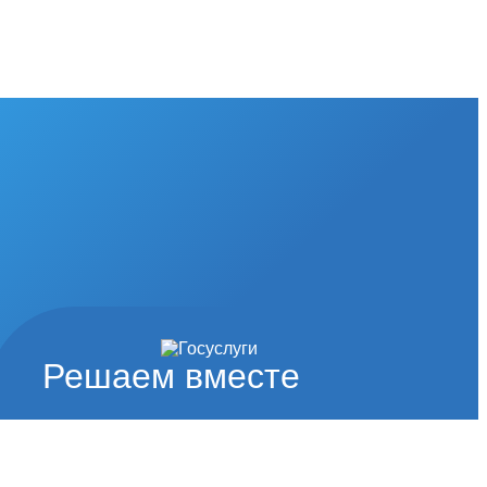
Решаем вместе