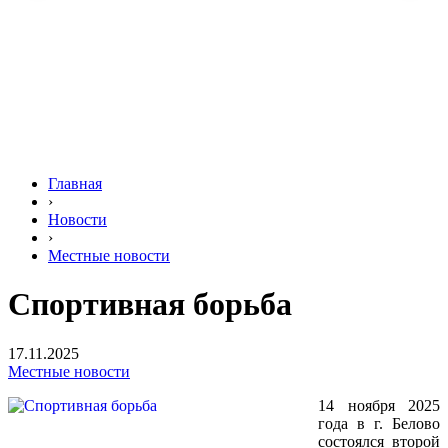
Главная
›
Новости
›
Местные новости
Спортивная борьба
17.11.2025
Местные новости
14 ноября 2025
года в г. Белово
состоялся второй