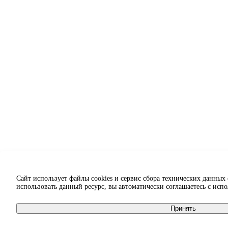
Сайт использует файлы cookies и сервис сбора технических данных
использовать данный ресурс, вы автоматически соглашаетесь с исп
Принять