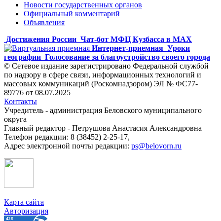
Новости государственных органов
Официальный комментарий
Объявления
Достижения России
Чат-бот МФЦ Кузбасса в MAX
Интернет-приемная
Уроки
географии
Голосование за благоустройство своего города
© Сетевое издание зарегистрировано Федеральной службой
по надзору в сфере связи, информационных технологий и
массовых коммуникаций (Роскомнадзором) ЭЛ № ФС77-
89776 от 08.07.2025
Контакты
Учредитель - администрация Беловского муниципального
округа
Главный редактор - Петрушова Анастасия Александровна
Телефон редакции: 8 (38452) 2-25-17,
Адрес электронной почты редакции:
ps@belovorn.ru
Карта сайта
Авторизация