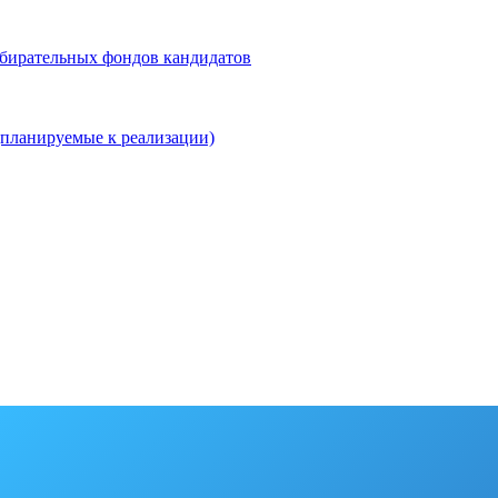
збирательных фондов кандидатов
планируемые к реализации)