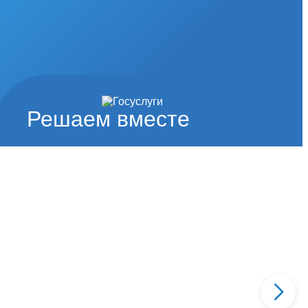
Решаем вместе