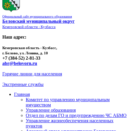
Официальный сайт муниципального образования
Беловский муниципальный округ
Кемеровской области - Кузбасса
Наш адрес:
Кемеровская область - Кузбасс,
г. Белово, ул. Ленина, д. 10
+7 (384-52) 2-81-33
abr@belovorn.ru
Горячие линии для населения
Экстренные службы
Главная
Комитет по управлению муниципальным
имуществом
Управление образования
Отдел по делам ГО и предупреждению ЧС АБМО
Управление жизнеобеспечения населенных
пунктов