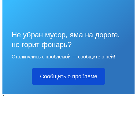
Не убран мусор, яма на дороге,
не горит фонарь?
Столкнулись с проблемой — сообщите о ней!
Сообщить о проблеме
`