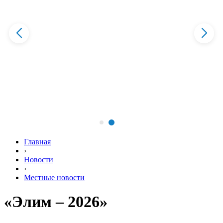
Главная
›
Новости
›
Местные новости
«Элим – 2026»