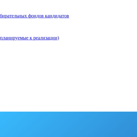
збирательных фондов кандидатов
планируемые к реализации)