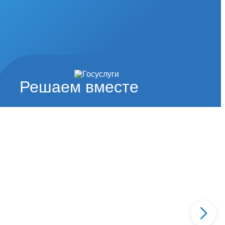
Решаем вместе