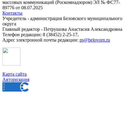
массовых коммуникаций (Роскомнадзором) ЭЛ № ФС77-
89776 от 08.07.2025
Контакты
Учредитель - администрация Беловского муниципального
округа
Главный редактор - Петрушова Анастасия Александровна
Телефон редакции: 8 (38452) 2-25-17,
Адрес электронной почты редакции:
ps@belovorn.ru
Карта сайта
Авторизация