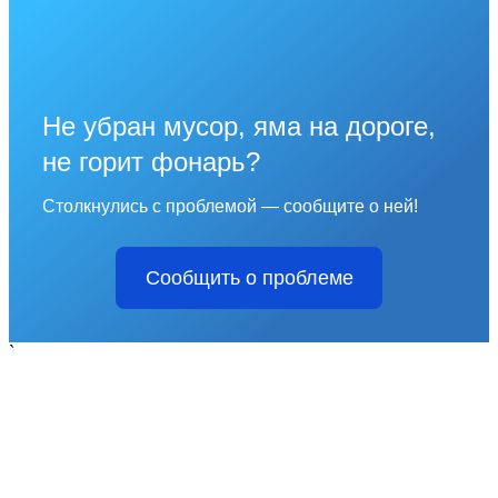
Не убран мусор, яма на дороге,
не горит фонарь?
Столкнулись с проблемой — сообщите о ней!
Сообщить о проблеме
`