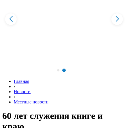
Главная
›
Новости
›
Местные новости
60 лет служения книге и
краю