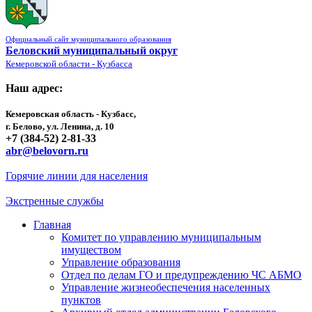
Официальный сайт муниципального образования
Беловский муниципальный округ
Кемеровской области - Кузбасса
Наш адрес:
Кемеровская область - Кузбасс,
г. Белово, ул. Ленина, д. 10
+7 (384-52) 2-81-33
abr@belovorn.ru
Горячие линии для населения
Экстренные службы
Главная
Комитет по управлению муниципальным
имуществом
Управление образования
Отдел по делам ГО и предупреждению ЧС АБМО
Управление жизнеобеспечения населенных
пунктов