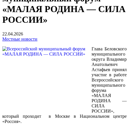
«МАЛАЯ РОДИНА — СИЛА
РОССИИ»
22.04.2026
Местные новости
Глава Беловского
муниципального
округа Владимир
Анатольевич
Астафьев принял
участие в работе
Всероссийского
муниципального
форума
«МАЛАЯ
РОДИНА —
СИЛА
РОССИИ»,
который проходит в Москве в Национальном центре
«Россия».