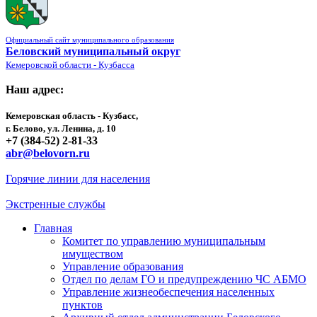
Официальный сайт муниципального образования
Беловский муниципальный округ
Кемеровской области - Кузбасса
Наш адрес:
Кемеровская область - Кузбасс,
г. Белово, ул. Ленина, д. 10
+7 (384-52) 2-81-33
abr@belovorn.ru
Горячие линии для населения
Экстренные службы
Главная
Комитет по управлению муниципальным
имуществом
Управление образования
Отдел по делам ГО и предупреждению ЧС АБМО
Управление жизнеобеспечения населенных
пунктов