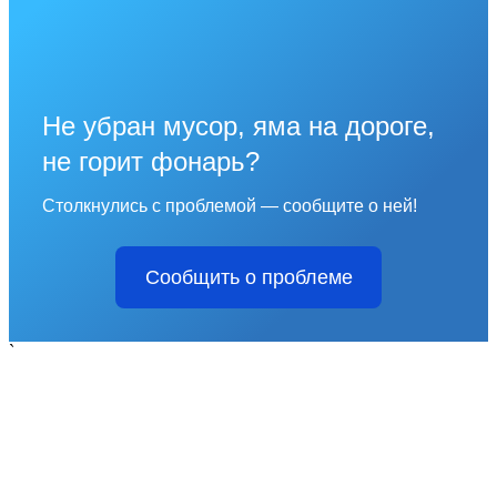
Не убран мусор, яма на дороге,
не горит фонарь?
Столкнулись с проблемой — сообщите о ней!
Сообщить о проблеме
`