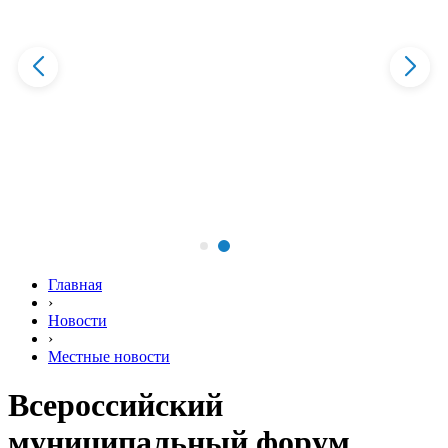
Главная
›
Новости
›
Местные новости
Всероссийский
муниципальный форум