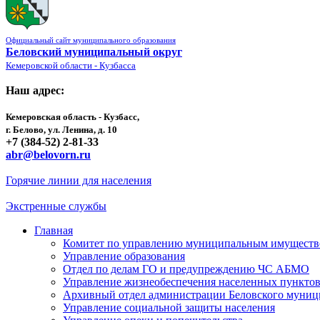
Официальный сайт муниципального образования
Беловский муниципальный округ
Кемеровской области - Кузбасса
Наш адрес:
Кемеровская область - Кузбасс,
г. Белово, ул. Ленина, д. 10
+7 (384-52) 2-81-33
abr@belovorn.ru
Горячие линии для населения
Экстренные службы
Главная
Комитет по управлению муниципальным имущест
Управление образования
Отдел по делам ГО и предупреждению ЧС АБМО
Управление жизнеобеспечения населенных пункто
Архивный отдел администрации Беловского муниц
Управление социальной защиты населения