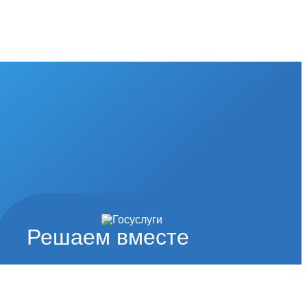
Решаем вместе