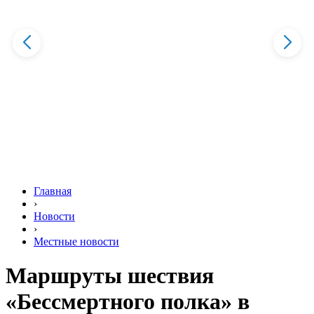
Главная
›
Новости
›
Местные новости
Маршруты шествия
«Бессмертного полка» в