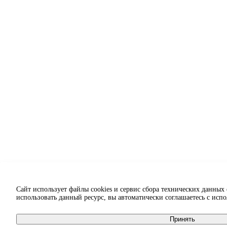
Сайт использует файлы cookies и сервис сбора технических данных
использовать данный ресурс, вы автоматически соглашаетесь с исп
Принять