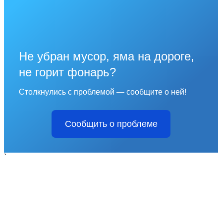
Не убран мусор, яма на дороге,
не горит фонарь?
Столкнулись с проблемой — сообщите о ней!
Сообщить о проблеме
`