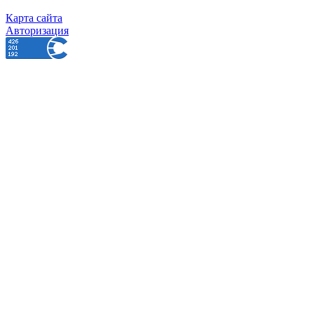
Карта сайта
Авторизация