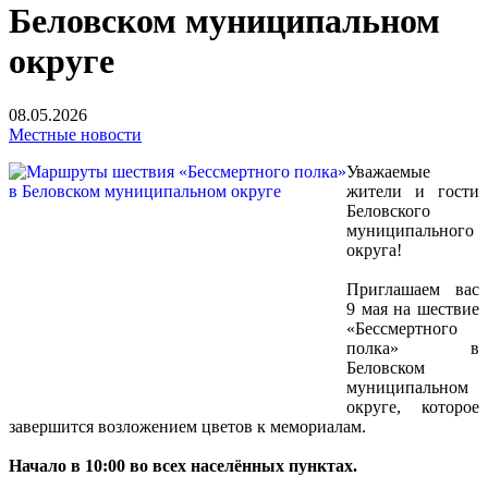
Беловском муниципальном
округе
08.05.2026
Местные новости
Уважаемые
жители и гости
Беловского
муниципального
округа!
Приглашаем вас
9 мая на шествие
«Бессмертного
полка» в
Беловском
муниципальном
округе, которое
завершится возложением цветов к мемориалам.
Начало в 10:00 во всех населённых пунктах.