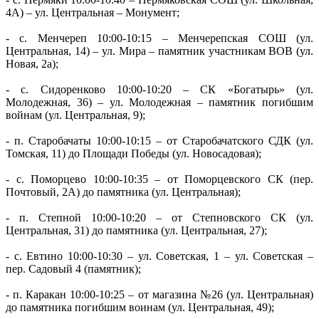
4А) – ул. Центральная – Монумент;
- с. Менчереп 10:00-10:15 – Менчерепская СОШ (ул.
Центральная, 14) – ул. Мира – памятник участникам ВОВ (ул.
Новая, 2а);
- с. Сидоренково 10:00-10:20 – СК «Богатырь» (ул.
Молодежная, 36) – ул. Молодежная – памятник погибшим
войнам (ул. Центральная, 9);
- п. Старобачаты 10:00-10:15 – от Старобачатского СДК (ул.
Томская, 11) до Площади Победы (ул. Новосадовая);
- с. Поморцево 10:00-10:35 – от Поморцевского СК (пер.
Почтовый, 2А) до памятника (ул. Центральная);
- п. Степной 10:00-10:20 – от Степновского СК (ул.
Центральная, 31) до памятника (ул. Центральная, 27);
- с. Евтино 10:00-10:30 – ул. Советская, 1 – ул. Советская –
пер. Садовый 4 (памятник);
- п. Каракан 10:00-10:25 – от магазина №26 (ул. Центральная)
до памятника погибшим воинам (ул. Центральная, 49);