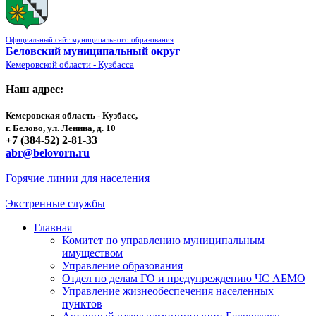
Официальный сайт муниципального образования
Беловский муниципальный округ
Кемеровской области - Кузбасса
Наш адрес:
Кемеровская область - Кузбасс,
г. Белово, ул. Ленина, д. 10
+7 (384-52) 2-81-33
abr@belovorn.ru
Горячие линии для населения
Экстренные службы
Главная
Комитет по управлению муниципальным
имуществом
Управление образования
Отдел по делам ГО и предупреждению ЧС АБМО
Управление жизнеобеспечения населенных
пунктов