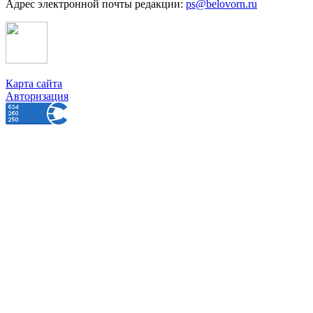
Адрес электронной почты редакции:
ps@belovorn.ru
Карта сайта
Авторизация