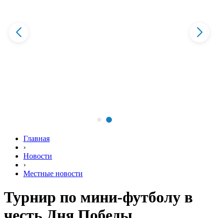
Главная
›
Новости
›
Местные новости
Турнир по мини-футболу в
честь Дня Победы