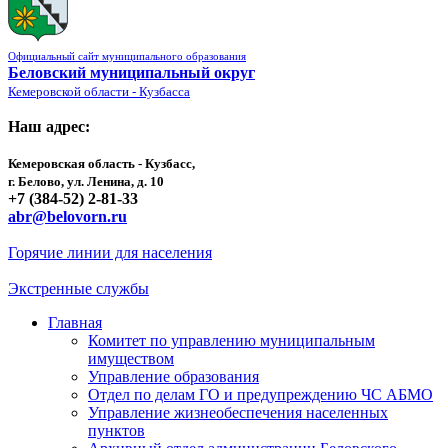
Официальный сайт муниципального образования
Беловский муниципальный округ
Кемеровской области - Кузбасса
Наш адрес:
Кемеровская область - Кузбасс,
г. Белово, ул. Ленина, д. 10
+7 (384-52) 2-81-33
abr@belovorn.ru
Горячие линии для населения
Экстренные службы
Главная
Комитет по управлению муниципальным
имуществом
Управление образования
Отдел по делам ГО и предупреждению ЧС АБМО
Управление жизнеобеспечения населенных
пунктов