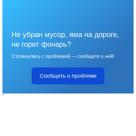
Не убран мусор, яма на дороге,
не горит фонарь?
Столкнулись с проблемой — сообщите о ней!
Сообщить о проблеме
`