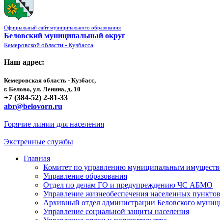
Официальный сайт муниципального образования
Беловский муниципальный округ
Кемеровской области - Кузбасса
Наш адрес:
Кемеровская область - Кузбасс,
г. Белово, ул. Ленина, д. 10
+7 (384-52) 2-81-33
abr@belovorn.ru
Горячие линии для населения
Экстренные службы
Главная
Комитет по управлению муниципальным имущест
Управление образования
Отдел по делам ГО и предупреждению ЧС АБМО
Управление жизнеобеспечения населенных пункто
Архивный отдел администрации Беловского муниц
Управление социальной защиты населения