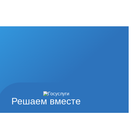
Решаем вместе