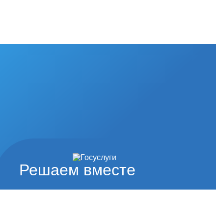
Решаем вместе