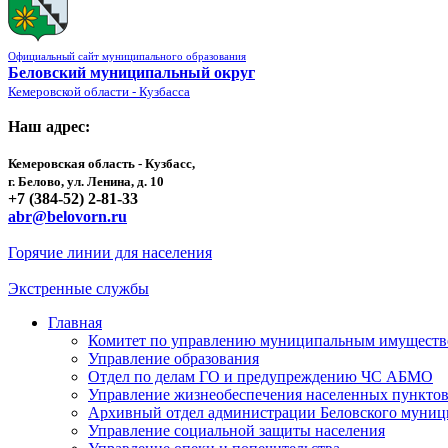
Официальный сайт муниципального образования
Беловский муниципальный округ
Кемеровской области - Кузбасса
Наш адрес:
Кемеровская область - Кузбасс,
г. Белово, ул. Ленина, д. 10
+7 (384-52) 2-81-33
abr@belovorn.ru
Горячие линии для населения
Экстренные службы
Главная
Комитет по управлению муниципальным имущест
Управление образования
Отдел по делам ГО и предупреждению ЧС АБМО
Управление жизнеобеспечения населенных пункто
Архивный отдел администрации Беловского муниц
Управление социальной защиты населения