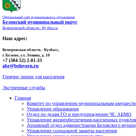
Официальный сайт муниципального образования
Беловский муниципальный округ
Кемеровской области - Кузбасса
Наш адрес:
Кемеровская область - Кузбасс,
г. Белово, ул. Ленина, д. 10
+7 (384-52) 2-81-33
abr@belovorn.ru
Горячие линии для населения
Экстренные службы
Главная
Комитет по управлению муниципальным имущест
Управление образования
Отдел по делам ГО и предупреждению ЧС АБМО
Управление жизнеобеспечения населенных пункто
Архивный отдел администрации Беловского муниц
Управление социальной защиты населения