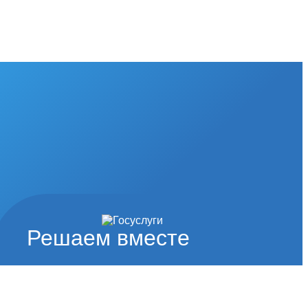
Решаем вместе