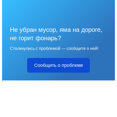
Не убран мусор, яма на дороге,
не горит фонарь?
Столкнулись с проблемой — сообщите о ней!
Сообщить о проблеме
`