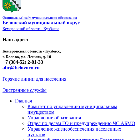
Официальный сайт муниципального образования
Беловский муниципальный округ
Кемеровской области - Кузбасса
Наш адрес:
Кемеровская область - Кузбасс,
г. Белово, ул. Ленина, д. 10
+7 (384-52) 2-81-33
abr@belovorn.ru
Горячие линии для населения
Экстренные службы
Главная
Комитет по управлению муниципальным
имуществом
Управление образования
Отдел по делам ГО и предупреждению ЧС АБМО
Управление жизнеобеспечения населенных
пунктов