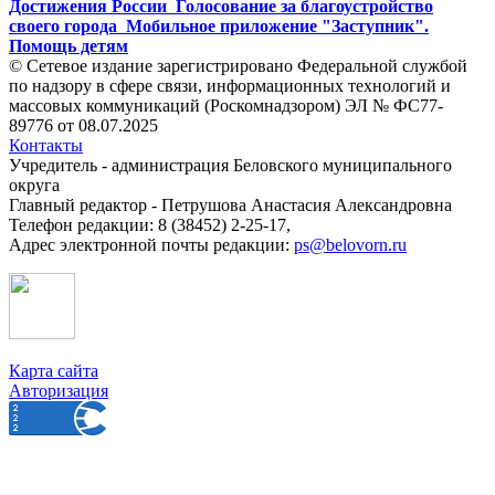
Достижения России
Голосование за благоустройство
своего города
Мобильное приложение "Заступник".
Помощь детям
© Сетевое издание зарегистрировано Федеральной службой
по надзору в сфере связи, информационных технологий и
массовых коммуникаций (Роскомнадзором) ЭЛ № ФС77-
89776 от 08.07.2025
Контакты
Учредитель - администрация Беловского муниципального
округа
Главный редактор - Петрушова Анастасия Александровна
Телефон редакции: 8 (38452) 2-25-17,
Адрес электронной почты редакции:
ps@belovorn.ru
Карта сайта
Авторизация