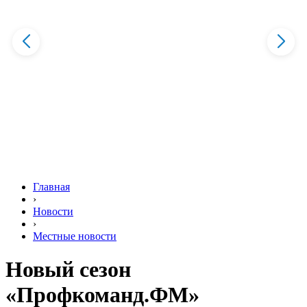
Главная
›
Новости
›
Местные новости
Новый сезон
«Профкоманд.ФМ»