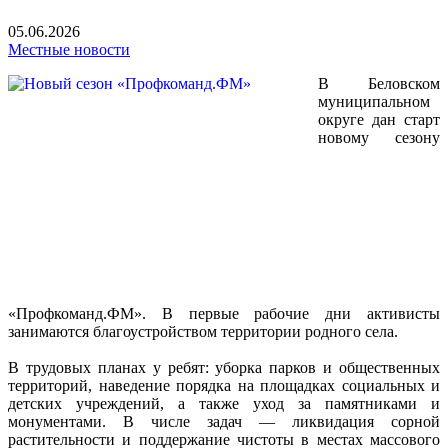
05.06.2026
Местные новости
В Беловском
муниципальном
округе дан старт
новому сезону
«Профкоманд.ФМ». В первые рабочие дни активисты
занимаются благоустройством территории родного села.
В трудовых планах у ребят: уборка парков и общественных
территорий, наведение порядка на площадках социальных и
детских учреждений, а также уход за памятниками и
монументами. В числе задач — ликвидация сорной
растительности и поддержание чистоты в местах массового