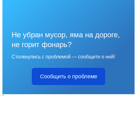
Не убран мусор, яма на дороге,
не горит фонарь?
Столкнулись с проблемой — сообщите о ней!
Сообщить о проблеме
`