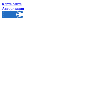
Карта сайта
Авторизация