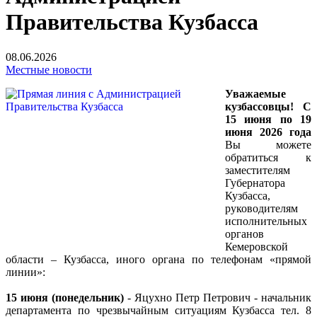
Правительства Кузбасса
08.06.2026
Местные новости
Уважаемые
кузбассовцы! С
15 июня по 19
июня 2026 года
Вы можете
обратиться к
заместителям
Губернатора
Кузбасса,
руководителям
исполнительных
органов
Кемеровской
области – Кузбасса, иного органа по телефонам «прямой
линии»:
15 июня
(понедельник)
- Яцухно Петр Петрович - начальник
департамента по чрезвычайным ситуациям Кузбасса тел. 8