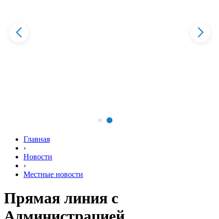
Главная
›
Новости
›
Местные новости
Прямая линия с
Администрацией