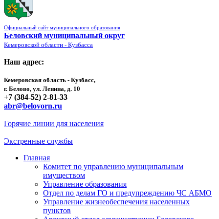
Официальный сайт муниципального образования
Беловский муниципальный округ
Кемеровской области - Кузбасса
Наш адрес:
Кемеровская область - Кузбасс,
г. Белово, ул. Ленина, д. 10
+7 (384-52) 2-81-33
abr@belovorn.ru
Горячие линии для населения
Экстренные службы
Главная
Комитет по управлению муниципальным
имуществом
Управление образования
Отдел по делам ГО и предупреждению ЧС АБМО
Управление жизнеобеспечения населенных
пунктов