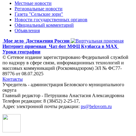
Местные новости
Региональные новости
Газета "Сельские зори"
Новости государственных органов
Официальный комментарий
Объявления
Мое дело
Достижения России
Интернет-приемная
Чат-бот МФЦ Кузбасса в MAX
Уроки географии
© Сетевое издание зарегистрировано Федеральной службой
по надзору в сфере связи, информационных технологий и
массовых коммуникаций (Роскомнадзором) ЭЛ № ФС77-
89776 от 08.07.2025
Контакты
Учредитель - администрация Беловского муниципального
округа
Главный редактор - Петрушова Анастасия Александровна
Телефон редакции: 8 (38452) 2-25-17,
Адрес электронной почты редакции:
ps@belovorn.ru