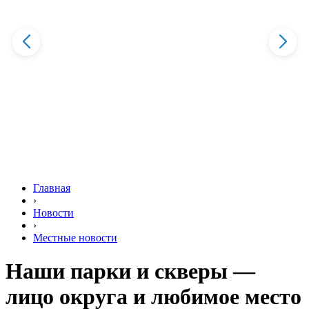
Главная
›
Новости
›
Местные новости
Наши парки и скверы —
лицо округа и любимое место