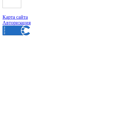
Карта сайта
Авторизация