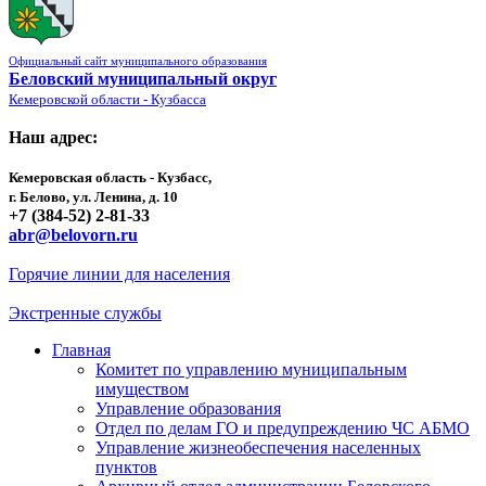
Официальный сайт муниципального образования
Беловский муниципальный округ
Кемеровской области - Кузбасса
Наш адрес:
Кемеровская область - Кузбасс,
г. Белово, ул. Ленина, д. 10
+7 (384-52) 2-81-33
abr@belovorn.ru
Горячие линии для населения
Экстренные службы
Главная
Комитет по управлению муниципальным
имуществом
Управление образования
Отдел по делам ГО и предупреждению ЧС АБМО
Управление жизнеобеспечения населенных
пунктов