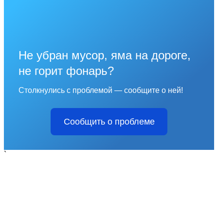
Не убран мусор, яма на дороге,
не горит фонарь?
Столкнулись с проблемой — сообщите о ней!
Сообщить о проблеме
`