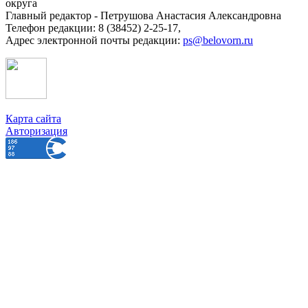
округа
Главный редактор - Петрушова Анастасия Александровна
Телефон редакции: 8 (38452) 2-25-17,
Адрес электронной почты редакции:
ps@belovorn.ru
Карта сайта
Авторизация