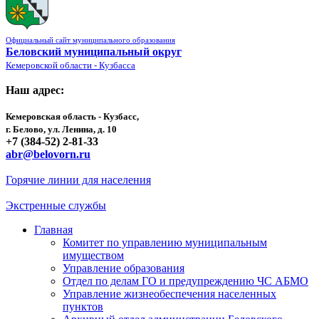
Официальный сайт муниципального образования
Беловский муниципальный округ
Кемеровской области - Кузбасса
Наш адрес:
Кемеровская область - Кузбасс,
г. Белово, ул. Ленина, д. 10
+7 (384-52) 2-81-33
abr@belovorn.ru
Горячие линии для населения
Экстренные службы
Главная
Комитет по управлению муниципальным
имуществом
Управление образования
Отдел по делам ГО и предупреждению ЧС АБМО
Управление жизнеобеспечения населенных
пунктов