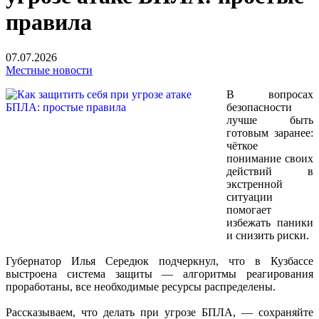
правила
07.07.2026
Местные новости
В вопросах
безопасности
лучше быть
готовым заранее:
чёткое
понимание своих
действий в
экстренной
ситуации
помогает
избежать паники
и снизить риски.
Губернатор Илья Середюк подчеркнул, что в Кузбассе
выстроена система защиты — алгоритмы реагирования
проработаны, все необходимые ресурсы распределены.
Рассказываем, что делать при угрозе БПЛА, — сохраняйте