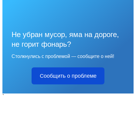
Не убран мусор, яма на дороге,
не горит фонарь?
Столкнулись с проблемой — сообщите о ней!
Сообщить о проблеме
`