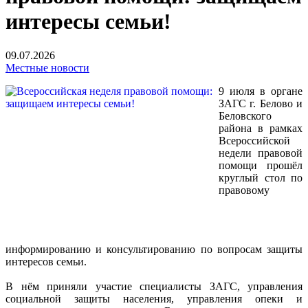
интересы семьи!
09.07.2026
Местные новости
9 июля в органе
ЗАГС г. Белово и
Беловского
района в рамках
Всероссийской
недели правовой
помощи прошёл
круглый стол по
правовому
информированию и консультированию по вопросам защиты
интересов семьи.
В нём приняли участие специалисты ЗАГС, управления
социальной защиты населения, управления опеки и