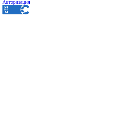
Авторизация