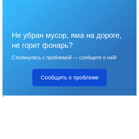
Не убран мусор, яма на дороге,
не горит фонарь?
Столкнулись с проблемой — сообщите о ней!
Сообщить о проблеме
`