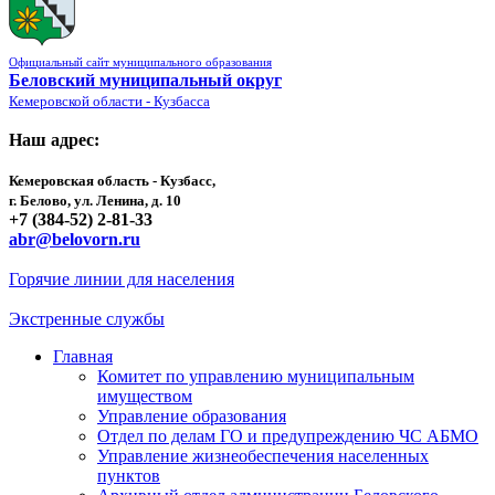
Официальный сайт муниципального образования
Беловский муниципальный округ
Кемеровской области - Кузбасса
Наш адрес:
Кемеровская область - Кузбасс,
г. Белово, ул. Ленина, д. 10
+7 (384-52) 2-81-33
abr@belovorn.ru
Горячие линии для населения
Экстренные службы
Главная
Комитет по управлению муниципальным
имуществом
Управление образования
Отдел по делам ГО и предупреждению ЧС АБМО
Управление жизнеобеспечения населенных
пунктов