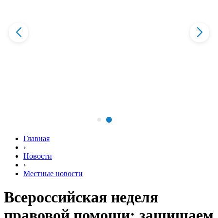
Главная
›
Новости
›
Местные новости
Всероссийская неделя
правовой помощи: защищаем