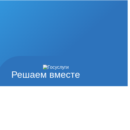
Решаем вместе